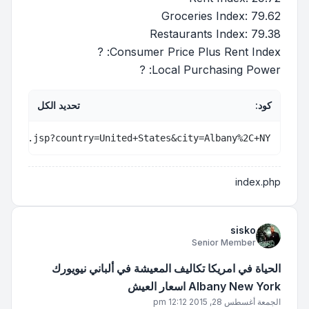
Groceries Index: 79.62
Restaurants Index: 79.38
Consumer Price Plus Rent Index: ?
Local Purchasing Power: ?
كود:
تحديد الكل
esult.jsp?country=United+States&city=Albany%2C+NY
index.php
sisko
Senior Member
الحياة في امريكا تكاليف المعيشة في ألباني نيويورك
Albany New York اسعار العيش
الجمعة أغسطس 28, 2015 12:12 pm