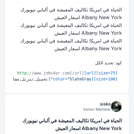
الحياة في امريكا تكاليف المعيشة في ألباني نيويورك
Albany New York اسعار العيش
الحياة في امريكا تكاليف المعيشة في ألباني نيويورك
Albany New York اسعار العيش
الحياة في امريكا تكاليف المعيشة في ألباني نيويورك
Albany New York اسعار العيش
كود:
تحديد الكل
http
:
//www.jobs4ar.com[/url]
[url]
[size=75]
[size=100]
[color=
"SlateGray"
]
تحميل,تنزيل,مشاهدة,مب
sisko
Senior Member
الحياة في امريكا تكاليف المعيشة في ألباني نيويورك
Albany New York اسعار العيش