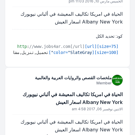
الخميس مارس 10, 2016 11:03 pm
الحياة في امريكا تكاليف المعيشة في ألباني نيويورك
Albany New York اسعار العيش
كود:
تحديد الكل
http
:
//www.jobs4ar.com[/url]
[url]
[size=75]
[size=100]
[color=
"SlateGray"
]
تحميل,تنزيل,مشاهدة,مب
ملخصات القصص والروايات العربية والعالمية
Member
الحياة في امريكا تكاليف المعيشة في ألباني نيويورك
Albany New York اسعار العيش
الاثنين نوفمبر 06, 2017 4:58 am
الحياة في امريكا تكاليف المعيشة في ألباني نيويورك
Albany New York اسعار العيش