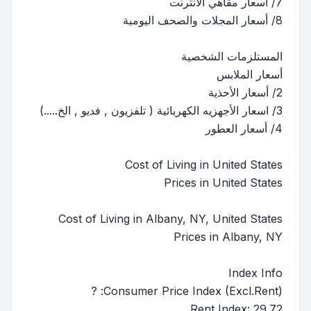
7/ أسعار مقاهي الأنترنت
8/ أسعار المجلات والصحف اليومية
المستلزمات الشخصية
أسعار الملابس
2/ أسعار الأحذية
3/ اسعار الأجهزيه الكهربائية ( تلفزيون , فديو , الخ.....)
4/ أسعار العطور
Cost of Living in United States
Prices in United States
Cost of Living in Albany, NY, United States
Prices in Albany, NY
Index Info
Consumer Price Index (Excl.Rent): ?
Rent Index: 29.72