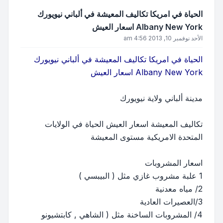
الحياة في امريكا تكاليف المعيشة في ألباني نيويورك
Albany New York اسعار العيش
الأحد نوفمبر 10, 2013 4:56 am
الحياة في امريكا تكاليف المعيشة في ألباني نيويورك
Albany New York اسعار العيش
مدينة ألباني ولاية نيويورك
تكاليف المعيشة اسعار العيش الحياة في الولايات
المتحدة الامريكية مستوى المعيشة
اسعار المشروبات
1 علبة مشروب غازي مثل ( البيبسي )
2/ مياه معدنية
3/العصيرات العادية
4/ المشروبات الساخنة مثل ( الشاهي , كابتشيونو