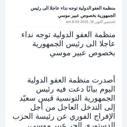
منظمة العفو الدولية توجه نداء عاجلا الى رئيس
الجمهورية بخصوص عبير موسي
الخميس أكتوبر 16, 2025 8:56 am
منظمة العفو الدولية توجه نداء
عاجلا الى رئيس الجمهورية
بخصوص عبير موسي
أصدرت منظمة العفو الدولية
اليوم بيانًا دعت فيه رئيس
الجمهورية التونسية قيس سعيّد
إلى التدخل العاجل من أجل
الإفراج الفوري عن رئيسة الحزب
الدستوري الحر عبير موسي،