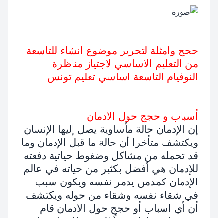
حجج وامثلة لتحرير موضوع انشاء للتاسعة
من التعليم الاساسي لاجتياز مناظرة
النوفيام التاسعة اساسي تعليم تونس
أسباب و حجج حول الادمان
إن الإدمان حالة مأساوية يصل إليها الإنسان
ويكتشف متأخرا أن حالة ما قبل الإدمان وما
قد تحمله من مشاكل وضغوط حياتية دفعته
للإدمان هي أفضل بكثير من حياته في عالم
الإدمان كمدمن يدمر نفسه ويكون سبب
في شقاء نفسه وشقاء من حوله ويكتشف
أن أي اسباب أو حجج حول الادمان قام