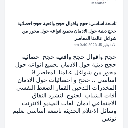
Member
تاسعة اساسي: حجج واقوال حجج واقعية حجج احصائية
حجج دينية حول الادمان بجميع انواعه حول محور من
شواغل عالمنا المعاصر
الأحد يناير 15, 2023 9:40 am
حجج واقوال حجج واقعية حجج احصائية
حجج دينية حول الادمان بجميع انواعه حول
محور من شواغل عالمنا المعاصر 9
اساسي .. حجج و احصائيات حول الادمان
المخدرات التدخين القمار الضغط النفسي
أفات الشباب الجنوح التشرد النفاق
الاجتماعي ادمان العاب الفيديو الانترنت
وسائل الاعلام الحديثة تاسعة اساسي تعليم
تونس