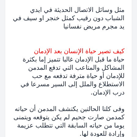
مثل وسائل الاتصال الحديثة في ايدي
الشباب دون رقيب كمثل خنجر او سيف في
يد مجرم مريض نفسانيا
كيف تصير حياة الإنسان بعد الإدمان
حياة ما قبل الإدمان غالبا تتميز إما بكثرة
المشاكل والمتاعب التي تدفع المدمن
للإدمان أو حياة مترفة تدفعه مع حب
الاستطلاع والملل إلى السير مسرعا في
درب الإدمان.
وفى كلتا الحالتين يكتشف المدمن أن حياته
كمدمن صارت جحيم لم يكن يتوقعه ويتمنى
يوما من حياته السابقة التي تتطلب عزيمة
وإرادة للعودة لها.