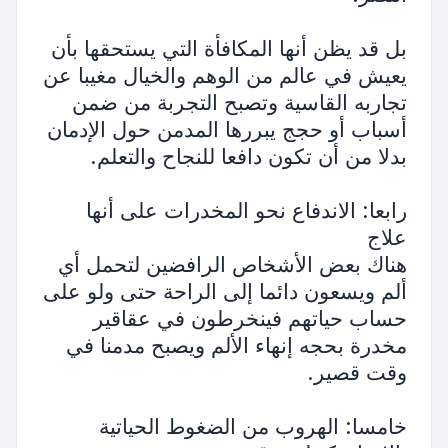
بل قد يظن أنها المكافأة التي يستحقها بأن
يعيش في عالم من الوهم والخيال مغيبا عن
تجاربه القاسية وتصبح التجربة من ضمن
أسباب أو حجج يبررها المدمن حول الإدمان
بدلا من أن تكون دافعا للنجاح والتعلم.
رابعا: الاندفاع نحو المخدرات على أنها
علاج
هناك بعض الأشخاص الرافضين لتحمل أي
ألم ويسعون دائما إلى الراحة حتى ولو على
حساب حياتهم فينخرطون في عقاقير
مخدرة بحجه إنهاء الألم ويصبح مدمنا في
وقت قصير.
خامسا: الهروب من الضغوط الحياتية