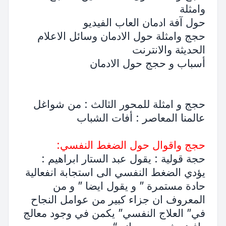
وامثلة
حول آفة ادمان العاب الفيديو
حجج وامثلة حول الادمان وسائل الاعلام
الحديثة والانترنت
أسباب و حجج حول الادمان
حجج و امثلة للمحور الثالث : من شواغل
عالمنا المعاصر : أفات الشباب
حجج واقوال حول الضغط النفسي:
حجة قولية : يقول عبد الستار ابراهيم :
يؤدي الضغط النفسي الى استجابة انفعالية
حادة مستمرة ” و يقول ايضا ” و من
المعروف ان جزاء كبير من عوامل النجاح
في” العلاج النفسي” يكمن في وجود معالج