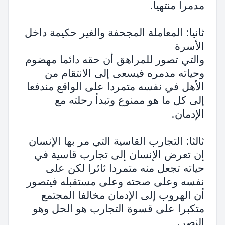
مدمرا منتهيا.
ثانيا: المعاملة المجحفة والغير حكيمة داخل
الأسرة
والتي تصور للمراهق أن حقه دائما مهضوم
وحياته مدمره فيسعى إلى الانتقام من
الأهل في نفسه متمردا على الواقع مندفعا
إلى كل ما هو ممنوع وتبدأ رحلته مع
الإدمان.
ثالثا: التجارب القاسية التي مر بها الإنسان
إن تعرض الإنسان إلى تجارب قاسية في
حياته تجعل منه متمردا ثائرا لكن على
نفسه وعلى صحته وعلى مستقبله فيتصور
أن الهروب إلى الإدمان مخالفا المجتمع
متكبرا على قسوة التجارب هو الحل وهو
النصر.