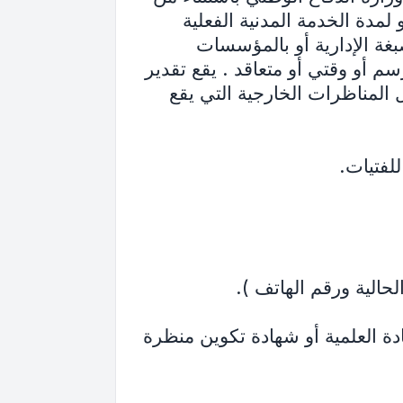
دة الخدمة المدنية الفعلية
غة الإدارية أو بالمؤسسات
م أو وقتي أو متعاقد . يقع تقدير
لمناظرات الخارجية التي يقع
حالية ورقم الهاتف ).
دة العلمية أو شهادة تكوين منظرة