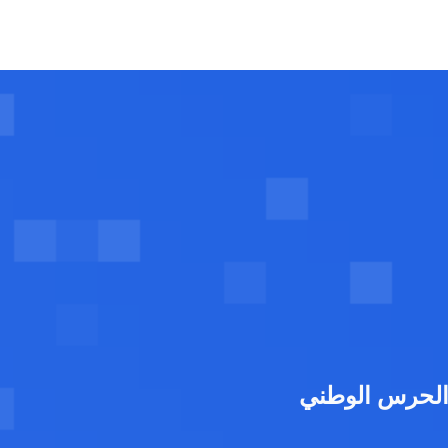
 الحرس الوطني