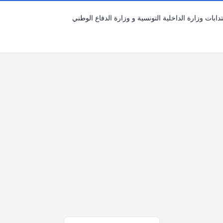
دابات وزارة الداخلية التونسية و وزارة الدفاع الوطني