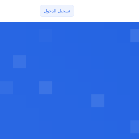
تسجيل الدخول