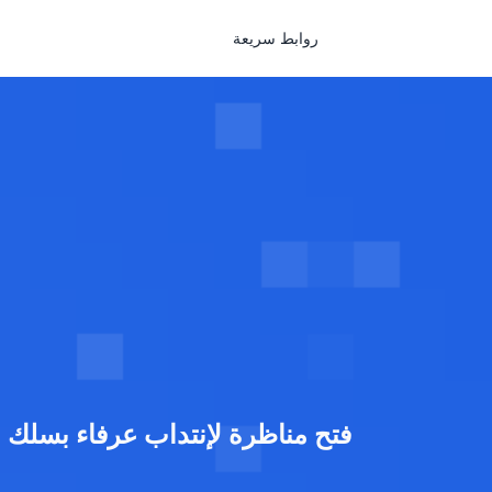
روابط سريعة
فتح مناظرة لإنتداب عرفاء بسلك