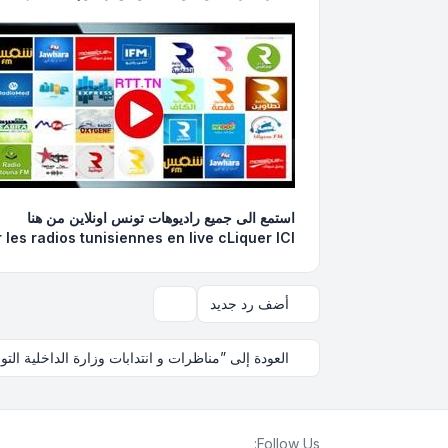
استمع الى جميع راديوهات تونس اونلاين
من هنا
 les radios tunisiennes en live
cLiquer ICI
أضف رد جديد
أدوات الموضوع
العودة إلى ”مناظرات و انتدابات وزارة الداخلية التو
Follow Us: