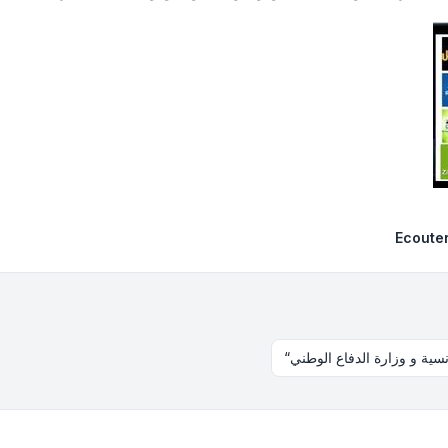
Ecouter
نسية و وزارة الدفاع الوطني“