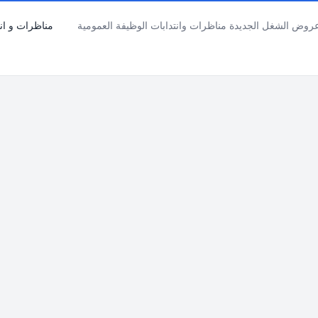
ض الشغل الجديدة مناظرات وانتدابات الوظيفة العمومية
مناظرات و انت