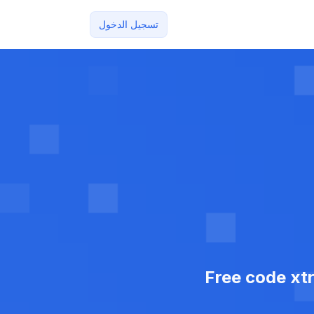
تسجيل الدخول