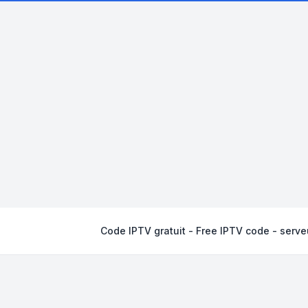
Code IPTV gratuit - Free IPTV code - serveu