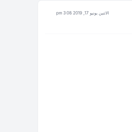
الاثنين يونيو 17, 2019 3:08 pm