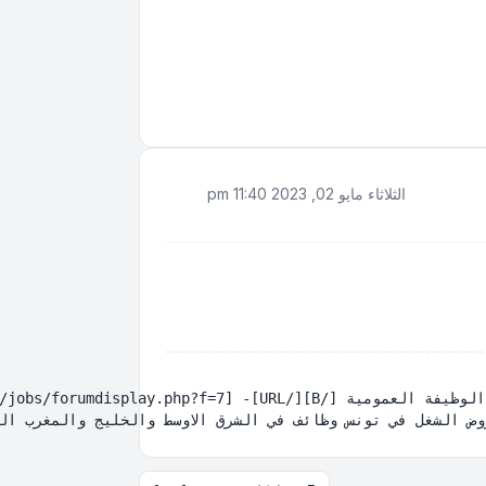
الثلاثاء مايو 02, 2023 11:40 pm