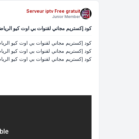
Serveur iptv Free gratuit
Junior Member
كود إكستريم مجاني لقنوات بي اوت كيو الرياضية - e xtream iptv beoutQ sports
كود إكستريم مجاني لقنوات بي اوت كيو الرياضية - xtream iptv beoutQ sports
كود إكستريم مجاني لقنوات بي اوت كيو الرياضية - xtream iptv beoutQ sports
كود إكستريم مجاني لقنوات بي اوت كيو الرياضية - xtream iptv beoutQ sports