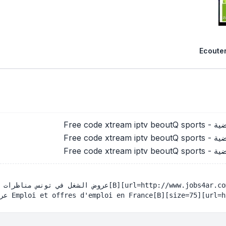
Ecouter
Free code 
Free code 
Free code 