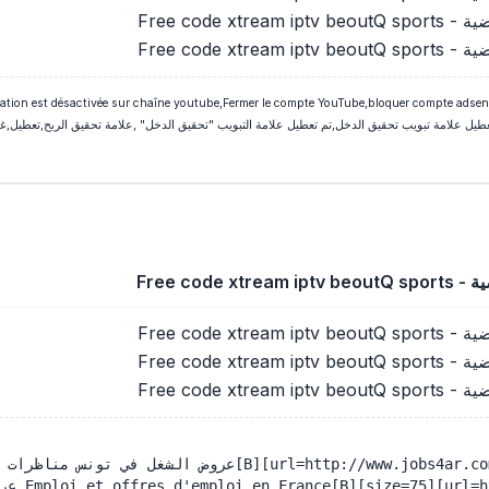
Free code 
Free code 
ation est désactivée sur chaîne youtube,Fermer le compte YouTube,bloquer compte adsen
Free cod
Free code 
Free code 
Free code 