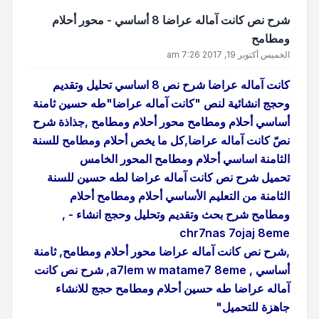
شرح نص كانت آماله عراضا 8 أساسي - محور أحلام
ومطامح
الخميس أكتوبر 19, 2017 7:26 am
كانت آماله عراضا شرح نص 8 اساسي تحليل وتقديم
وحجج انشائية لنص "كانت آماله عراضا"طه حسين ثامنة
أساسي أحلام ومطامح محور أحلام ومطامح ,جذاذة شرح
نصّ كانت آماله عراضا,كل ما يخص أحلام ومطامح للسنة
الثامنة اساسي أحلام ومطامح المحور الخامس
تحميل شرح نص كانت آماله عراضا لطه حسين للسنة
الثامنة من التعليم الأساسي أحلام ومطامح أحلام
ومطامح شرح بحث وتقديم وتحليل وحجج انشاء - ,
chr7nas 7ojaj 8eme
,شرح نص كانت آماله عراضا محور أحلام ومطامح, ثامنة
أساسي , a7lem w matame7 8eme, شرح نص كانت
آماله عراضا طه حسين أحلام ومطامح حجج للانشاء
جاهزة للتحميل"