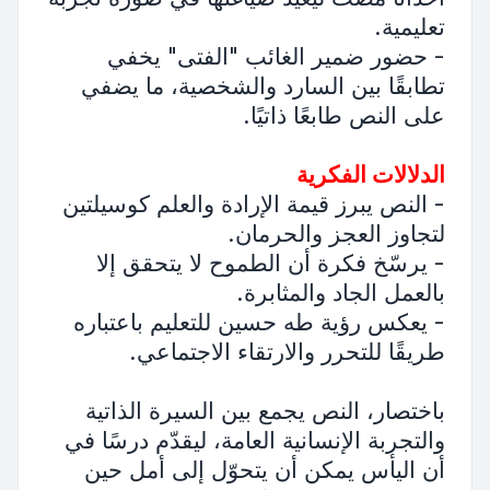
تعليمية.
- حضور ضمير الغائب "الفتى" يخفي
تطابقًا بين السارد والشخصية، ما يضفي
على النص طابعًا ذاتيًا.
الدلالات الفكرية
- النص يبرز قيمة الإرادة والعلم كوسيلتين
لتجاوز العجز والحرمان.
- يرسّخ فكرة أن الطموح لا يتحقق إلا
بالعمل الجاد والمثابرة.
- يعكس رؤية طه حسين للتعليم باعتباره
طريقًا للتحرر والارتقاء الاجتماعي.
باختصار، النص يجمع بين السيرة الذاتية
والتجربة الإنسانية العامة، ليقدّم درسًا في
أن اليأس يمكن أن يتحوّل إلى أمل حين