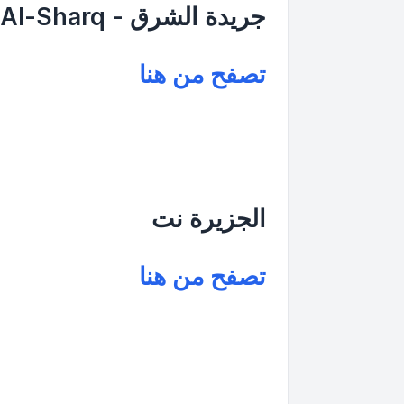
جريدة الشرق - Al-Sharq
تصفح من هنا
الجزيرة نت
تصفح من هنا