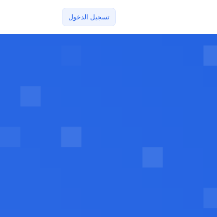
تسجيل الدخول