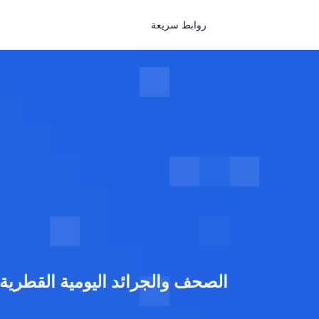
روابط سريعة
الصحف والجرائد اليومية القطرية ب