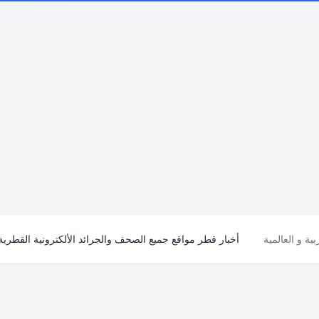
ية و العالمية
أخبار قطر مواقع جميع الصحف والجرائد الألكترونية القطرية