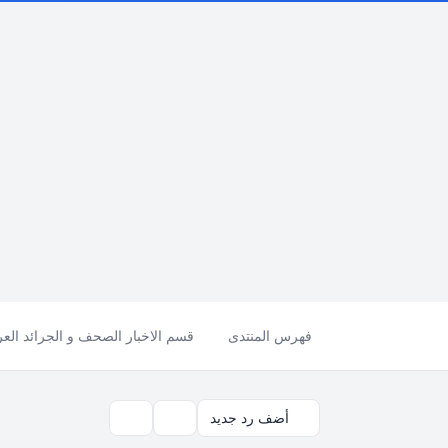
فهرس المنتدى
قسم الاخبار الصحف و الجرائد العرب
أضف رد جديد
بحث
أدوات الموضوع