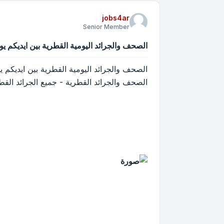
jobs4ar
Senior Member
الصحف والجرائد اليومية القطرية بين ايديكم يوم
الصحف والجرائد اليومية القطرية بين ايديكم 
الصحف والجرائد القطرية - جميع الجرائد القطرية على الانترنات -  qatar