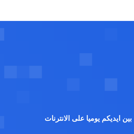
ين ايديكم يوميا على الانترنات