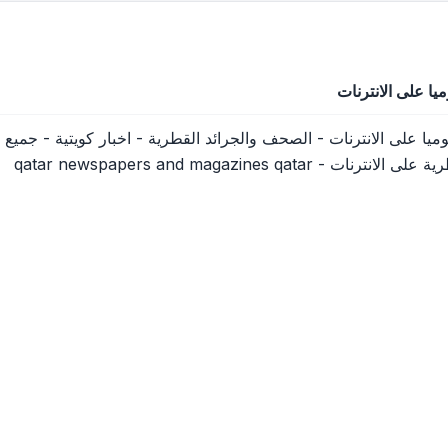
يا على الانترنات
يوميا على الانترنات - الصحف والجرائد القطرية - اخبار كويتية - جم
qatar newspapers and magazines