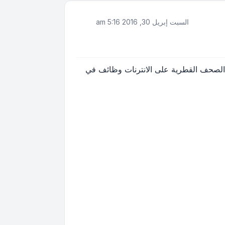
السبت إبريل 30, 2016 5:16 am
يع الصحف القطرية على الانترنات وظائف في