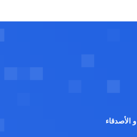
 الأصدقاء