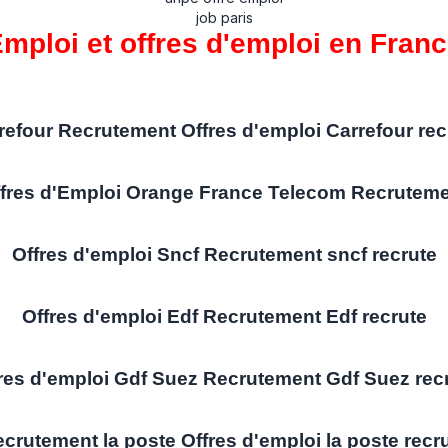
job paris
mploi et offres d'emploi en Fran
refour Recrutement Offres d'emploi Carrefour rec
fres d'Emploi Orange France Telecom Recrutem
Offres d'emploi Sncf Recrutement sncf recrute
Offres d'emploi Edf Recrutement Edf recrute
res d'emploi Gdf Suez Recrutement Gdf Suez rec
crutement la poste Offres d'emploi la poste recr