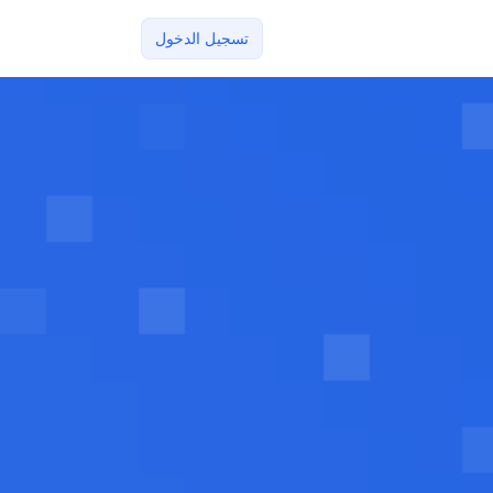
تسجيل الدخول