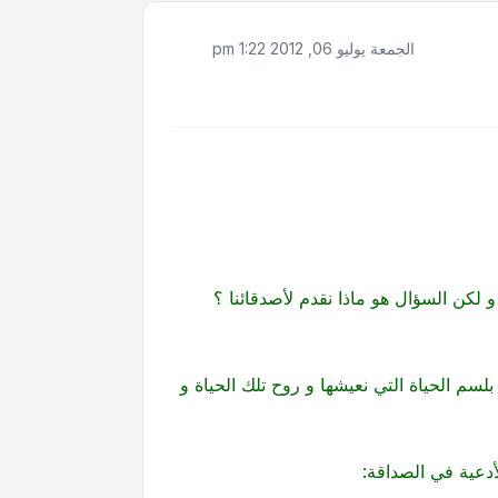
الجمعة يوليو 06, 2012 1:22 pm
و لكن السؤال هو ماذا نقدم لأصدقائنا ؟
سم الحياة التي نعيشها و روح تلك الحياة و
دعية في الصداقة: