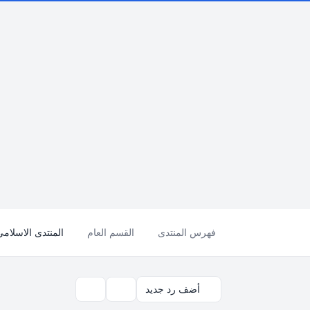
فهرس المنتدى
القسم العام
المنتدى الاسلامي
أضف رد جديد
بحث
أدوات الموضوع