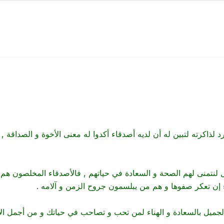
 لذاكرته لتبين له أن لديه أصدقاء أكدوا له معنى الأخوة و الصداقة , 
 لنتمنى لهم الصحة و السعادة في حياتهم , فالأصدقاء المخلصون هم بل
ء إن تعكر صفوها و هم من يبلسمون جروح الزمن و آلامه .
الجميل بالسعادة و الهناء لمن تحب و تصاحب في حياتك و من أجمل الأ