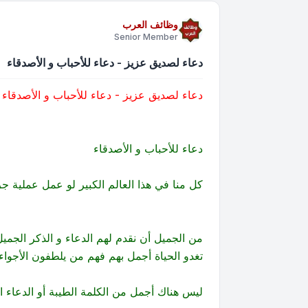
وظائف العرب
Senior Member
دعاء لصديق عزيز - دعاء للأحباب و الأصدقاء
دعاء لصديق عزيز - دعاء للأحباب و الأصدقاء
دعاء للأحباب و الأصدقاء
كل منا في هذا العالم الكبير لو عمل عملية جرد
من الجميل أن نقدم لهم الدعاء و الذكر الجميل
تغدو الحياة أجمل بهم فهم من يلطفون الأجوا
ليس هناك أجمل من الكلمة الطيبة أو الدعاء 