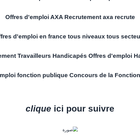
Offres d'emploi AXA Recrutement axa recrute
fres d'emploi en france tous niveaux tous secte
ement Travailleurs Handicapés Offres d'emploi H
emploi fonction publique Concours de la Fonctio
clique
ici pour suivre