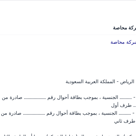
ركة محاصة
شركة محاصة
.......... طرف أول
....... طرف ثاني