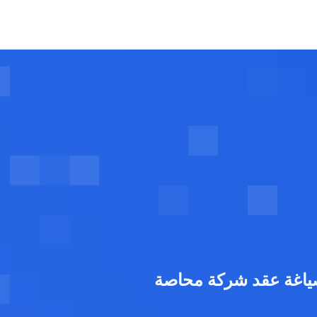
ياغة عقد شركة محاصة