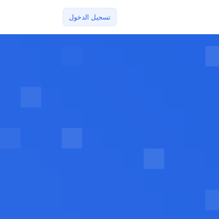
تسجيل الدخول