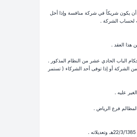
أن يكون شريكاً في شركة منافسة وإذا أخل
مت لحساب الشركة .
من الشركة أو إذا توفى أحد الشركاء ( تستمر
غير عليه .
لمظالم فرع الرياض .