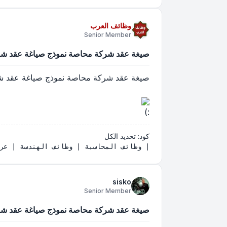
وظائف العرب
Senior Member
صيغة عقد شركة محاصة نموذج صياغة عقد ش
صيغة عقد شركة محاصة نموذج صياغة عقد 
كود:
تحديد الكل
| وظائف المحاسبة | وظائف الهندسة | عروض شغل | مسابقات التوظيف | مناظرات

sisko
Senior Member
صيغة عقد شركة محاصة نموذج صياغة عقد ش