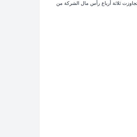
 تجاوزت ثلاثة أرباع رأس مال الشركة من