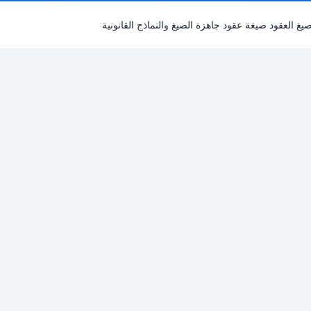
يغ العقود صيغة عقود جاهزة الصيغ والنماذج القانونية