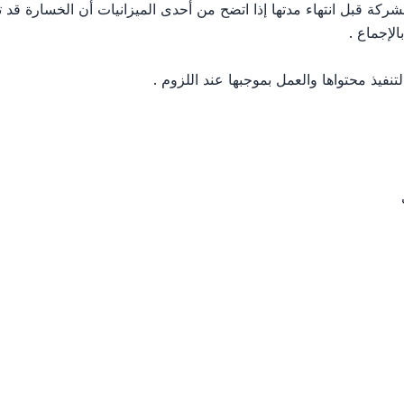
شركة قبل انتهاء مدتها إذا اتضح من أحدى الميزانيات أن الخسارة قد
لإجماع .
نفيذ محتواها والعمل بموجبها عند اللزوم .