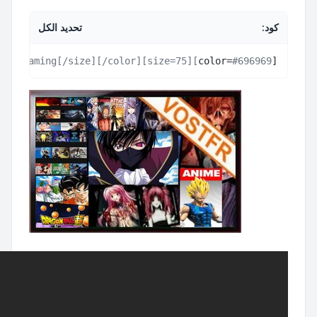
تحديد الكل
c