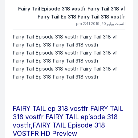
Fairy Tail Episode 318 vostfr F
Fairy Tail Ep 318 Fairy
Fairy Tail Episode 318 vostfr Fairy
Fairy Tail Ep 318 Fairy Tail 318 vo
Fairy Tail Episode 318 vostfr Fairy
Fairy Tail Ep 318 Fairy Tail 318 vo
Fairy Tail Episode 318 vostfr Fairy
Fairy Tail Ep 318 Fairy Tail 318 vo
FAIRY TAIL ep 318 vostfr
318 vostfr FAIRY TAIL ep
vostfr,FAIRY TAIL Episod
VOSTFR HD Preview