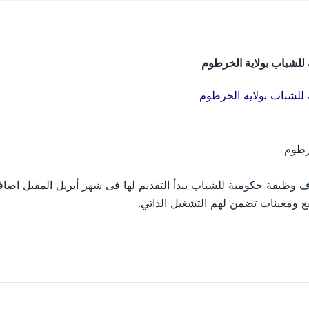
ع ومعينات تضمن لهم التشغيل الذاتي.