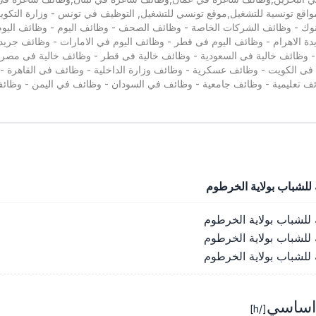
مواقع تونسية للتشغيل,موقع تونسي للتشغيل, التوظيف في تونس - وزارة الت
لبنوك - وظائف الشركات الخاصة - وظائف الصحف - وظائف اليوم - وظائف اليو
ة الاهرام - وظائف اليوم فى قطر - وظائف اليوم في الامارات - وظائف جريدة
 - وظائف خالية فى السعودية - وظائف خالية فى قطر - وظائف خالية فى مصر
ة فى الكويت - وظائف عسكرية - وظائف وزارة الداخلية - وظائف فى القاهرة
 تعليمية - وظائف جامعية - وظائف في السودان - وظائف في اليمن - وظائ
 اساسي
[/h]