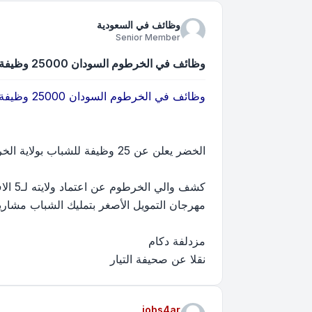
وظائف في السعودية
Senior Member
وظائف في الخرطوم السودان 25000 وظيفة للشباب بولاية الخرطوم
وظائف في الخرطوم السودان 25000 وظيفة للشباب بولاية الخرطوم
الخضر يعلن عن 25 وظيفة للشباب بولاية الخرطوم
مهرجان التمويل الأصغر بتمليك الشباب مشاري
مزدلفة دكام
نقلا عن صحيفة التيار
jobs4ar