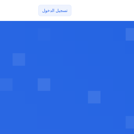
تسجيل الدخول