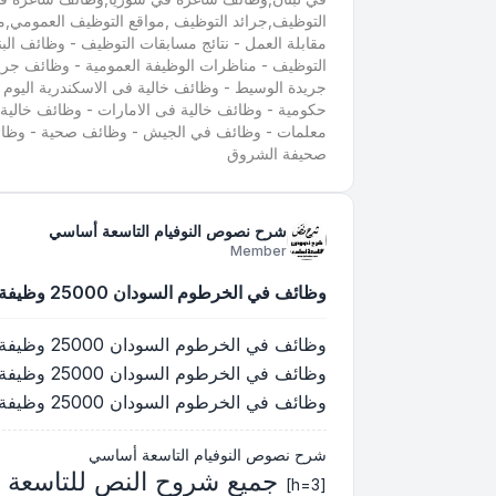
التوظيف,جرائد التوظيف ,مواقع التوظيف العمومي,
مقابلة العمل - نتائج مسابقات التوظيف - وظائف ا
التوظيف - مناظرات الوظيفة العمومية - وظائف جريد
جريدة الوسيط - وظائف خالية فى الاسكندرية اليوم
حكومية - وظائف خالية فى الامارات - وظائف خالي
معلمات - وظائف في الجيش - وظائف صحية - وظائف
صحيفة الشروق
شرح نصوص النوفيام التاسعة أساسي
Member
وظائف في الخرطوم السودان 25000 وظيفة للشباب بولاية الخرطوم
وظائف في الخرطوم السودان 25000 وظيفة للشباب بولاية الخرطوم
وظائف في الخرطوم السودان 25000 وظيفة للشباب بولاية الخرطوم
وظائف في الخرطوم السودان 25000 وظيفة للشباب بولاية الخرطوم
شرح نصوص النوفيام التاسعة أساسي
جميع شروح النص للتاسعة
[h=3]