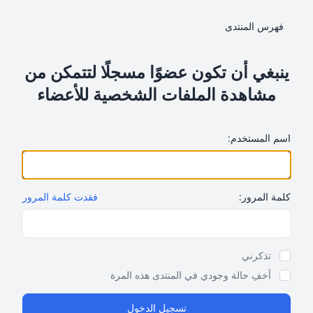
فهرس المنتدى
ينبغي أن تكون عضوًا مسجلًا لتتمكن من
مشاهدة الملفات الشخصية للأعضاء
اسم المستخدم:
كلمة المرور:
فقدت كلمة المرور
Show Password
تذكرني
أخفِ حالة وجودي في المنتدى هذه المرة