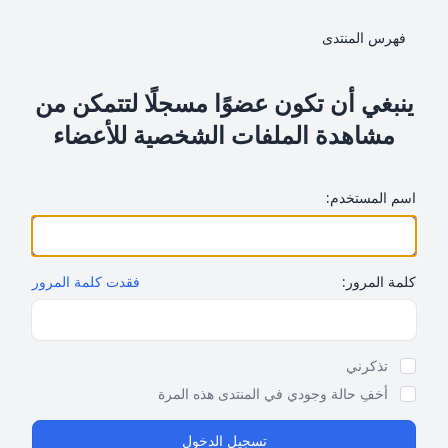
فهرس المنتدى
ينبغي أن تكون عضوًا مسجلًا لتتمكن من
مشاهدة الملفات الشخصية للأعضاء
اسم المستخدم:
كلمة المرور:
فقدت كلمة المرور
Show Password
تذكرني
أخفِ حالة وجودي في المنتدى هذه المرة