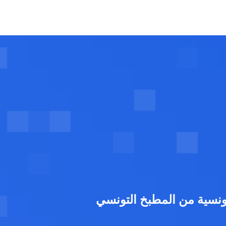
ونسية من المطبخ التونسي