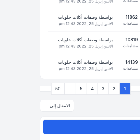
مشاهدات
الاثنين إبريل 25, 2022 12:43 pm
11862
بواسطة
وصفات أكلات حلويات
مشاهدات
الاثنين إبريل 25, 2022 12:43 pm
10819
بواسطة
وصفات أكلات حلويات
مشاهدات
الاثنين إبريل 25, 2022 12:43 pm
14139
بواسطة
وصفات أكلات حلويات
مشاهدات
الاثنين إبريل 25, 2022 12:43 pm
التالي
50
…
5
4
3
2
1
صفحة
1
من
50
الانتقال إلى