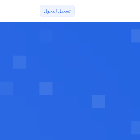
تسجيل الدخول