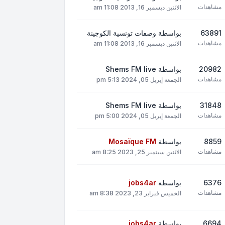
مشاهدات
الاثنين ديسمبر 16, 2013 11:08 am
63891
بواسطة
وصفات تونسية الكوجينة
مشاهدات
الاثنين ديسمبر 16, 2013 11:08 am
20982
بواسطة
Shems FM live
مشاهدات
الجمعة إبريل 05, 2024 5:13 pm
31848
بواسطة
Shems FM live
مشاهدات
الجمعة إبريل 05, 2024 5:00 pm
8859
بواسطة
Mosaïque FM
مشاهدات
الاثنين سبتمبر 25, 2023 8:25 am
6376
بواسطة
jobs4ar
مشاهدات
الخميس فبراير 23, 2023 8:38 am
6694
بواسطة
jobs4ar