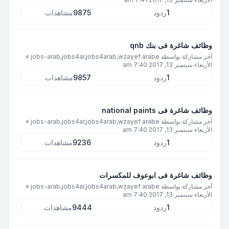
1
ردود
9875
مشاهدات
وظائف شاغرة فى بنك qnb
آخر مشاركة بواسطة
jobs-arab,jobs4ar,jobs4arab,wzayef arabe
»
الأربعاء سبتمبر 13, 2017 7:40 am
1
ردود
9857
مشاهدات
وظائف شاغرة فى national paints
آخر مشاركة بواسطة
jobs-arab,jobs4ar,jobs4arab,wzayef arabe
»
الأربعاء سبتمبر 13, 2017 7:40 am
1
ردود
9236
مشاهدات
وظائف شاغرة فى ابوعوف للمكسرات
آخر مشاركة بواسطة
jobs-arab,jobs4ar,jobs4arab,wzayef arabe
»
الأربعاء سبتمبر 13, 2017 7:40 am
1
ردود
9444
مشاهدات