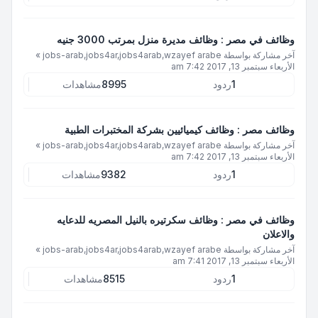
وظائف في مصر : وظائف مديرة منزل بمرتب 3000 جنيه
آخر مشاركة بواسطة
jobs-arab,jobs4ar,jobs4arab,wzayef arabe
»
الأربعاء سبتمبر 13, 2017 7:42 am
1
ردود
8995
مشاهدات
وظائف مصر : وظائف كيميائيين بشركة المختبرات الطبية
آخر مشاركة بواسطة
jobs-arab,jobs4ar,jobs4arab,wzayef arabe
»
الأربعاء سبتمبر 13, 2017 7:42 am
1
ردود
9382
مشاهدات
وظائف في مصر : وظائف سكرتيره بالنيل المصريه للدعايه
والاعلان
آخر مشاركة بواسطة
jobs-arab,jobs4ar,jobs4arab,wzayef arabe
»
الأربعاء سبتمبر 13, 2017 7:41 am
1
ردود
8515
مشاهدات