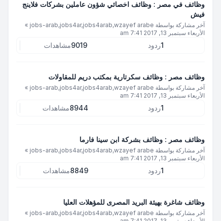
وظائف في مصر : وظائف اخصائي شؤون عاملين بشركات فلاينج
فيش
آخر مشاركة بواسطة
jobs-arab,jobs4ar,jobs4arab,wzayef arabe
»
الأربعاء سبتمبر 13, 2017 7:41 am
1
ردود
9019
مشاهدات
وظائف مصر : وظائف سكرتارية بمكتب دريم للمقاولات
آخر مشاركة بواسطة
jobs-arab,jobs4ar,jobs4arab,wzayef arabe
»
الأربعاء سبتمبر 13, 2017 7:41 am
1
ردود
8944
مشاهدات
وظائف مصر : وظائف بشركة ابن سينا فارما
آخر مشاركة بواسطة
jobs-arab,jobs4ar,jobs4arab,wzayef arabe
»
الأربعاء سبتمبر 13, 2017 7:41 am
1
ردود
8849
مشاهدات
وظائف شاغرة بهيئة البريد المصرى للمؤهلات العليا
آخر مشاركة بواسطة
jobs-arab,jobs4ar,jobs4arab,wzayef arabe
»
الأربعاء سبتمبر 13, 2017 7:41 am