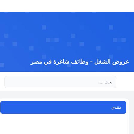
عروض الشغل - وظائف شاغرة في مصر
بحث متقدم
منتدى