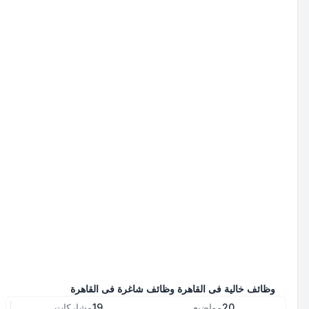
وظائف خالية فى القاهرة وظائف شاغرة فى القاهرة
20
مواضيع
19
مشاركات