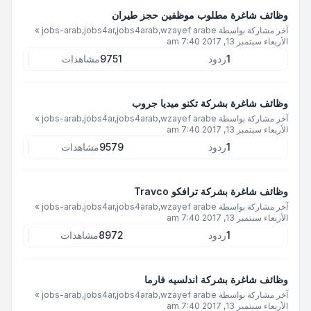
وظائف شاغرة مطلوب موظفين حجز طيران
آخر مشاركة بواسطة
jobs-arab,jobs4ar,jobs4arab,wzayef arabe
»
الأربعاء سبتمبر 13, 2017 7:40 am
1
ردود
9751
مشاهدات
وظائف شاغرة بشركة تكنو ميديا جروب
آخر مشاركة بواسطة
jobs-arab,jobs4ar,jobs4arab,wzayef arabe
»
الأربعاء سبتمبر 13, 2017 7:40 am
1
ردود
9579
مشاهدات
وظائف شاغرة بشركة ترافكو Travco
آخر مشاركة بواسطة
jobs-arab,jobs4ar,jobs4arab,wzayef arabe
»
الأربعاء سبتمبر 13, 2017 7:40 am
1
ردود
8972
مشاهدات
وظائف شاغرة بشركة اندلسيه فارما
آخر مشاركة بواسطة
jobs-arab,jobs4ar,jobs4arab,wzayef arabe
»
الأربعاء سبتمبر 13, 2017 7:40 am