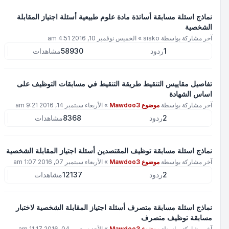
نماذج اسئلة مسابقة أساتذة مادة علوم طبيعية أسئلة اجتياز المقابلة
الشخصية
آخر مشاركة بواسطة
sisko
»
الخميس نوفمبر 10, 2016 4:51 am
1
ردود
58930
مشاهدات
تفاصيل مقاييس التنقيط طريقة التنقيط في مسابقات التوظيف على
اساس الشهادة
آخر مشاركة بواسطة
موضوع Mawdoo3
»
الأربعاء سبتمبر 14, 2016 9:21 am
2
ردود
8368
مشاهدات
نماذج اسئلة مسابقة توظيف المقتصدين أسئلة اجتياز المقابلة الشخصية
آخر مشاركة بواسطة
موضوع Mawdoo3
»
الأربعاء سبتمبر 07, 2016 1:07 am
2
ردود
12137
مشاهدات
نماذج اسئلة مسابقة متصرف أسئلة اجتياز المقابلة الشخصية لاختبار
مسابقة توظيف متصرف
آخر مشاركة بواسطة
موضوع Mawdoo3
»
الأحد سبتمبر 04, 2016 11:17 am