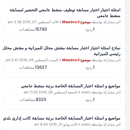
اسئلة اجتياز اختبار مسابقة توظيف منشط جامعي التحضير لمسابقة
منشط جامعي
آخر مشاركة بواسطة
موضوع Mawdoo3
»
الأحد أغسطس 07, 2016 3:38 am
1
ردود
15793
مشاهدات
نماذج اسئلة اجتياز اختبار مسابقة مفتش محلل للميزانية و مفتش محلل
رئيسي للميزانية
آخر مشاركة بواسطة
موضوع Mawdoo3
»
السبت أغسطس 06, 2016 5:41 am
1
ردود
13627
مشاهدات
مواضيع و اسئلة اختبار المسابقة الخاصة برتبة منشط جامعي
آخر مشاركة بواسطة
sisko
»
الجمعة أغسطس 05, 2016 11:29 am
1
ردود
8320
مشاهدات
مواضيع و اسئلة اختبار المسابقة الخاصة برتبة مسابقة كاتب إداري بلدي
آخر مشاركة بواسطة
sisko
»
الأحد يوليو 31, 2016 9:40 am