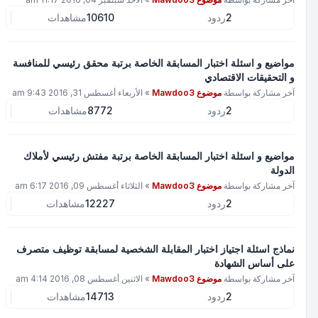
2
ردود
10610
مشاهدات
مواضيع و اسئلة اختبار المسابقة الخاصة برتبة محقق رئيسي للمنافسة
و التحقيقات الاقتصادي
آخر مشاركة بواسطة
موضوع Mawdoo3
»
الأربعاء أغسطس 31, 2016 9:43 am
2
ردود
8772
مشاهدات
مواضيع و اسئلة اختبار المسابقة الخاصة برتبة مفتش رئيسي لأملاك
الدولة
آخر مشاركة بواسطة
موضوع Mawdoo3
»
الثلاثاء أغسطس 09, 2016 6:17 am
2
ردود
12227
مشاهدات
نماذج اسئلة اجتياز اختبار المقابلة الشخصية لمسابقة توظيف متصرف
على أساس الشهادة
آخر مشاركة بواسطة
موضوع Mawdoo3
»
الاثنين أغسطس 08, 2016 4:14 am
2
ردود
14713
مشاهدات