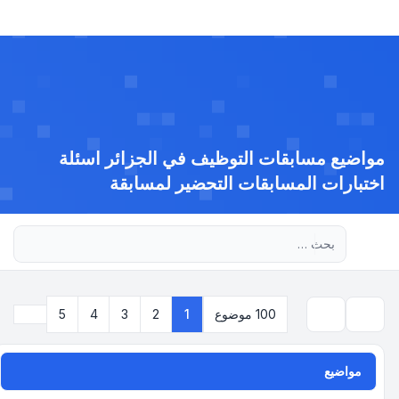
مواضيع مسابقات التوظيف في الجزائر اسئلة
اختبارات المسابقات التحضير لمسابقة
بحث متقدم
التالي
100 موضوع
1
2
3
4
5
بحث
مواضيع