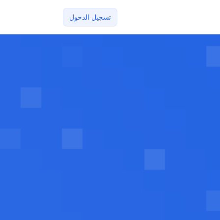
تسجيل الدخول