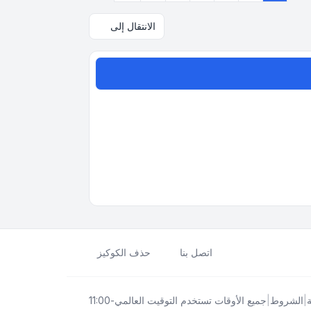
الانتقال إلى
اتصل بنا
حذف الكوكيز
|
الشروط
|
جميع الأوقات تستخدم
التوقيت العالمي-11:00