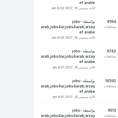
ef arabe
الأحد سبتمبر 10, 2017 9:02 am
8164
بواسطة
jobs-
arab,jobs4ar,jobs4arab,wzay
مشاهدات
ef arabe
الأحد سبتمبر 10, 2017 9:02 am
9742
بواسطة
jobs-
arab,jobs4ar,jobs4arab,wzay
مشاهدات
ef arabe
الأحد سبتمبر 10, 2017 9:01 am
16392
بواسطة
jobs-
arab,jobs4ar,jobs4arab,wzay
مشاهدات
ef arabe
الأحد سبتمبر 10, 2017 9:01 am
9513
بواسطة
jobs-
arab,jobs4ar,jobs4arab,wzay
مشاهدات