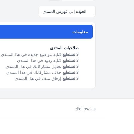
العودة إلى فهرس المنتدى
معلومات
صلاحيات المنتدى
لا تستطيع
كتابة مواضيع جديدة في هذا المنتدى
لا تستطيع
كتابة ردود في هذا المنتدى
لا تستطيع
تعديل مشاركاتك في هذا المنتدى
لا تستطيع
حذف مشاركاتك في هذا المنتدى
لا تستطيع
إرفاق ملف في هذا المنتدى
Follow Us: