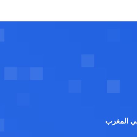
ي المغرب