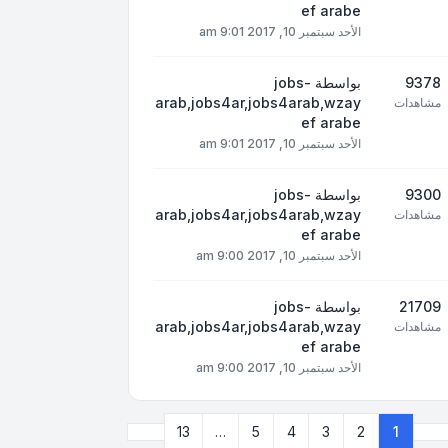
ef arabe
الأحد سبتمبر 10, 2017 9:01 am
9378
بواسطة
jobs-
arab,jobs4ar,jobs4arab,wzay
مشاهدات
ef arabe
الأحد سبتمبر 10, 2017 9:01 am
9300
بواسطة
jobs-
arab,jobs4ar,jobs4arab,wzay
مشاهدات
ef arabe
الأحد سبتمبر 10, 2017 9:00 am
21709
بواسطة
jobs-
arab,jobs4ar,jobs4arab,wzay
مشاهدات
ef arabe
الأحد سبتمبر 10, 2017 9:00 am
التالي
13
…
5
4
3
2
1
صفحة
1
من
13