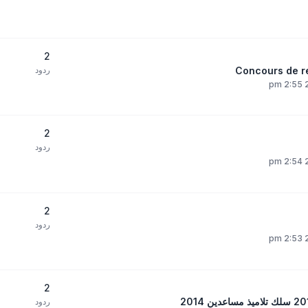
2
ردود
2
ردود
2
ردود
2
ردود