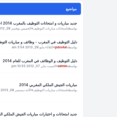
مواضيع
جديد مباريات و امتحانات التوظيف بالمغرب 2014 اخبار التوظيف في المغرب و نتائج امتحانات
بواسطة
امتحانات مباريات التوظيف
»
الخميس نوفمبر 28, 2013 9:31 am
دليل التوظيف في المغرب - وظائف و مباريات التو
بواسطة
jobs4ar
»
الثلاثاء مايو 28, 2013 3:54 am
دليل التوظيف و الوظائف في المغرب للعام 2014
بواسطة
admin
»
السبت يناير 07, 2012 10:55 pm
مباريات الجيش الملكي المغربي 2014
بواسطة
امتحانات مباريات التوظيف
»
الأحد ديسمبر 08, 2013 5:16 am
جديد امتحانات و اختبارات مباريات الجيش الملكي المغر