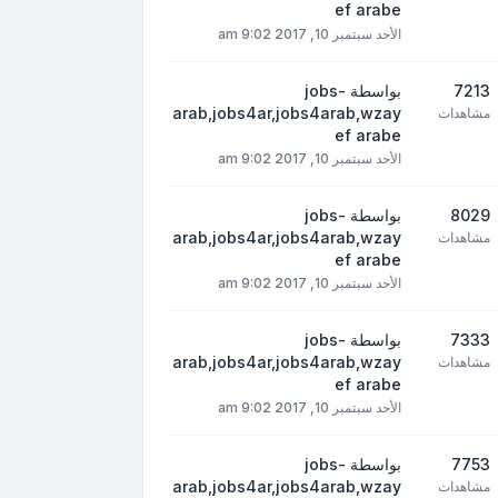
ef arabe
الأحد سبتمبر 10, 2017 9:02 am
7213
بواسطة
jobs-
arab,jobs4ar,jobs4arab,wzay
مشاهدات
ef arabe
الأحد سبتمبر 10, 2017 9:02 am
8029
بواسطة
jobs-
arab,jobs4ar,jobs4arab,wzay
مشاهدات
ef arabe
الأحد سبتمبر 10, 2017 9:02 am
7333
بواسطة
jobs-
arab,jobs4ar,jobs4arab,wzay
مشاهدات
ef arabe
الأحد سبتمبر 10, 2017 9:02 am
7753
بواسطة
jobs-
arab,jobs4ar,jobs4arab,wzay
مشاهدات