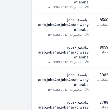
ef arabe
الأحد سبتمبر 10, 2017 9:04 am
8500
بواسطة
jobs-
arab,jobs4ar,jobs4arab,wzay
مشاهدات
ef arabe
الأحد سبتمبر 10, 2017 9:03 am
8959
بواسطة
jobs-
arab,jobs4ar,jobs4arab,wzay
مشاهدات
ef arabe
الأحد سبتمبر 10, 2017 9:03 am
8962
بواسطة
jobs-
arab,jobs4ar,jobs4arab,wzay
مشاهدات
ef arabe
الأحد سبتمبر 10, 2017 9:03 am
8788
بواسطة
jobs-
arab,jobs4ar,jobs4arab,wzay
مشاهدات