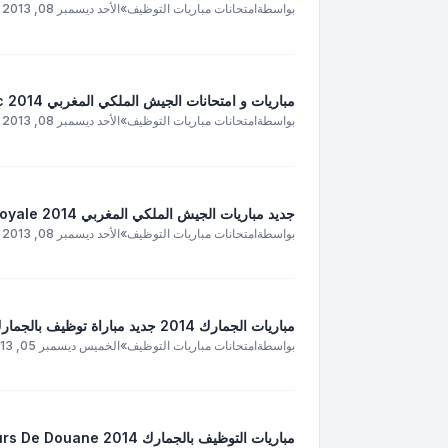
بواسطة
امتحانات مباريات التوظيف
»
الأحد ديسمبر 08, 2013 5:16 am
مباريات و امتحانات الجيش الملكي المغربي Concours Armée Royale Maroc 2014
بواسطة
امتحانات مباريات التوظيف
»
الأحد ديسمبر 08, 2013 5:14 am
جديد مباريات الجيش الملكي المغربي Concours Armée Royale 2014
بواسطة
امتحانات مباريات التوظيف
»
الأحد ديسمبر 08, 2013 4:53 am
مباريات الجمارك 2014 جديد مباراة توظيف بالجمارك 2014 التوظيف بالجمارك المغربية
بواسطة
امتحانات مباريات التوظيف
»
الخميس ديسمبر 05, 2013 4:56 am
مباريات التوظيف بالجمارك 2014 Concours De Douane