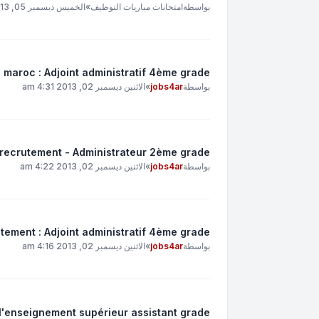
بواسطة
امتحانات مباريات التوظيف
»
الخميس ديسمبر 05, 2013 4:49 am
u maroc : Adjoint administratif 4ème grade
بواسطة
jobs4ar
»
الاثنين ديسمبر 02, 2013 4:31 am
recrutement - Administrateur 2ème grade
بواسطة
jobs4ar
»
الاثنين ديسمبر 02, 2013 4:22 am
tement : Adjoint administratif 4ème grade
بواسطة
jobs4ar
»
الاثنين ديسمبر 02, 2013 4:16 am
 l'enseignement supérieur assistant grade