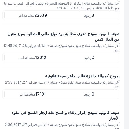
آخر مشاركة بواسطة
نتائج البكالوريا النوفيام السيزيام تونس الجزائر المغرب سوريا
موريتانيا
»
الثلاثاء مارس 28, 2017 3:13 am
3
ردود
22539
مشاهدات
صيغة قانونية نموذج دعوى مطالبة برد مبلغ مالي المطالبة بمبلغ معين
من المال كدين
آخر مشاركة بواسطة
نماذج صيغ عقود نموذج صيغة
»
الثلاثاء فبراير 28, 2017 12:45
am
0
ردود
13012
مشاهدات
نموذج كمبيالة جاهزة قالب جاهز صيغة قانونية
آخر مشاركة بواسطة
نماذج صيغ عقود نموذج صيغة
»
الاثنين فبراير 27, 2017 2:53
am
0
ردود
17181
مشاهدات
صيغة قانونية نموذج إقرار بإلغاء و فسخ عقد ايجار الفسخ فى عقود
الأيجار
آخر مشاركة بواسطة
نماذج صيغ عقود نموذج صيغة
»
الاثنين فبراير 27, 2017 2:36