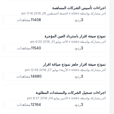
اجراءات تأسيس الشركات المساهمة
آخر مشاركة بواسطة
sisko
»
الجمعة أغسطس 05, 2016 11:16 am
3
ردود
11408
مشاهدات
نموذج صيغة اقرار باسترداد العين المؤجرة
آخر مشاركة بواسطة
sisko
»
الأحد يوليو 31, 2016 9:20 am
3
ردود
11540
مشاهدات
نموذج صيغة اقرار جاهز نموذج صياغة اقرار
آخر مشاركة بواسطة
sisko
»
الأربعاء يوليو 27, 2016 12:49 pm
3
ردود
14680
مشاهدات
اجراءات تسجيل الشركات والمستندات المطلوبة
آخر مشاركة بواسطة
sisko
»
الاثنين يوليو 04, 2016 6:27 pm
3
ردود
12164
مشاهدات