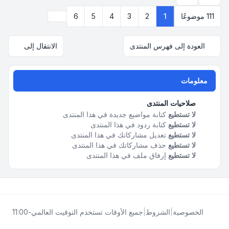
التالي
111 موضوعًا
1
2
3
4
5
6
العودة إلى فهرس المنتدى
الانتقال إلى
معلومات
صلاحيات المنتدى
لا تستطيع
كتابة مواضيع جديدة في هذا المنتدى
لا تستطيع
كتابة ردود في هذا المنتدى
لا تستطيع
تعديل مشاركاتك في هذا المنتدى
لا تستطيع
حذف مشاركاتك في هذا المنتدى
لا تستطيع
إرفاق ملف في هذا المنتدى
الخصوصية
|
الشروط
|
جميع الأوقات تستخدم
التوقيت العالمي-11:00