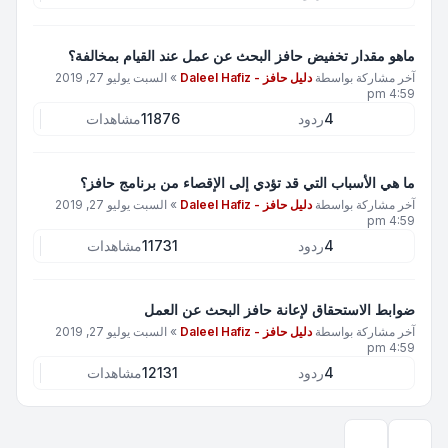
ماهو مقدار تخفيض حافز البحث عن عمل عند القيام بمخالفة؟
آخر مشاركة بواسطة
دليل حافز - Daleel Hafiz
»
السبت يوليو 27, 2019
4:59 pm
4
ردود
11876
مشاهدات
ما هي الأسباب التي قد تؤدي إلى الإقصاء من برنامج حافز؟
آخر مشاركة بواسطة
دليل حافز - Daleel Hafiz
»
السبت يوليو 27, 2019
4:59 pm
4
ردود
11731
مشاهدات
ضوابط الاستحقاق لإعانة حافز البحث عن العمل
آخر مشاركة بواسطة
دليل حافز - Daleel Hafiz
»
السبت يوليو 27, 2019
4:59 pm
4
ردود
12131
مشاهدات
خيارات العرض والترتيب