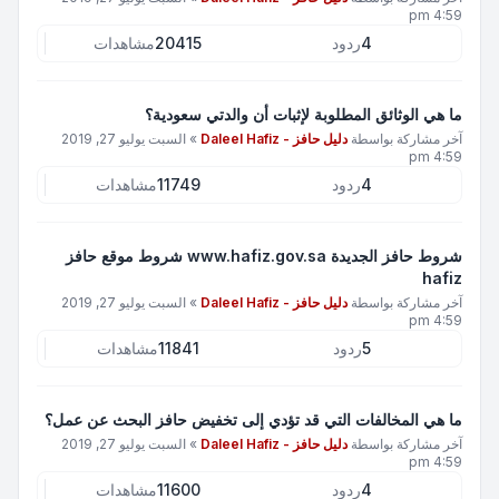
4:59 pm
4
ردود
20415
مشاهدات
ما هي الوثائق المطلوبة لإثبات أن والدتي سعودية؟
آخر مشاركة بواسطة
دليل حافز - Daleel Hafiz
»
السبت يوليو 27, 2019
4:59 pm
4
ردود
11749
مشاهدات
شروط حافز الجديدة www.hafiz.gov.sa شروط موقع حافز
hafiz
آخر مشاركة بواسطة
دليل حافز - Daleel Hafiz
»
السبت يوليو 27, 2019
4:59 pm
5
ردود
11841
مشاهدات
ما هي المخالفات التي قد تؤدي إلى تخفيض حافز البحث عن عمل؟
آخر مشاركة بواسطة
دليل حافز - Daleel Hafiz
»
السبت يوليو 27, 2019
4:59 pm
4
ردود
11600
مشاهدات