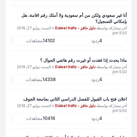
أنا غير سعودي ولكن من أم سعودية ولا أملك رقم اقامة، هل
بإمكاني التسجيل؟
آخر مشاركة بواسطة
دليل حافز - Daleel Hafiz
»
السبت يوليو 27, 2019
5:02 pm
4
ردود
14102
مشاهدات
ماذا يحدث إذا فقدت أو غيرت رقم هاتفي الجوال ؟
آخر مشاركة بواسطة
دليل حافز - Daleel Hafiz
»
السبت يوليو 27, 2019
5:02 pm
4
ردود
14338
مشاهدات
اعلان فتح باب القبول للفصل الدراسي الثاني بجامعة الجوف
آخر مشاركة بواسطة
دليل حافز - Daleel Hafiz
»
السبت يوليو 27, 2019
5:02 pm
4
ردود
10416
مشاهدات