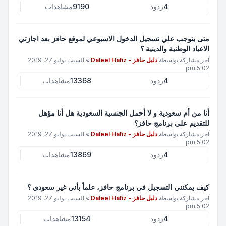
4
ردود
9190
مشاهدات
متى يتوجب علي تسجيل الدخول الاسبوعي لموقع حافز بعد اجازتي
الاعياد الوطنية والدينية ؟
آخر مشاركة بواسطة
دليل حافز - Daleel Hafiz
»
السبت يوليو 27, 2019
5:02 pm
4
ردود
13368
مشاهدات
أنا من أم سعودية و لا أحمل الجنسية السعودية هل أنا مؤهل
للتقديم على برنامج حافز؟
آخر مشاركة بواسطة
دليل حافز - Daleel Hafiz
»
السبت يوليو 27, 2019
5:02 pm
4
ردود
13869
مشاهدات
كيف يمكنني التسجيل في برنامج حافز، علماً بأني غير سعودي ؟
آخر مشاركة بواسطة
دليل حافز - Daleel Hafiz
»
السبت يوليو 27, 2019
5:02 pm
4
ردود
13154
مشاهدات