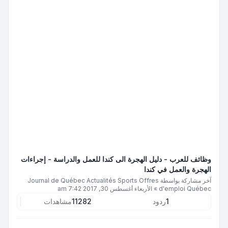
وظائف للعرب - دليل الهجرة الى كندا للعمل والدراسة - إجراءات
الهجرة والعمل في كندا
آخر مشاركة بواسطة
Journal de Québec Actualités Sports Offres
d'emploi Québec
»
الأربعاء أغسطس 30, 2017 7:42 am
1
ردود
11282
مشاهدات