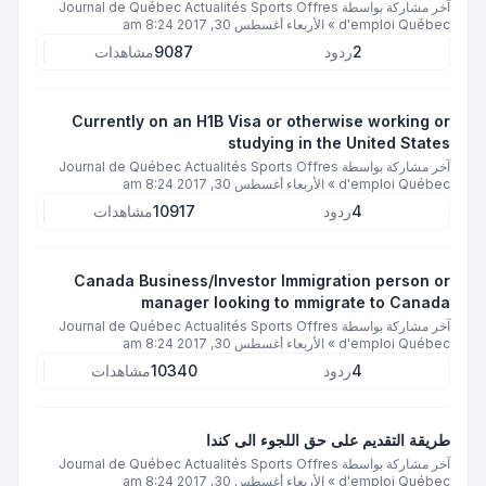
آخر مشاركة بواسطة
Journal de Québec Actualités Sports Offres
d'emploi Québec
»
الأربعاء أغسطس 30, 2017 8:24 am
2
ردود
9087
مشاهدات
Currently on an H1B Visa or otherwise working or
studying in the United States
آخر مشاركة بواسطة
Journal de Québec Actualités Sports Offres
d'emploi Québec
»
الأربعاء أغسطس 30, 2017 8:24 am
4
ردود
10917
مشاهدات
Canada Business/Investor Immigration person or
manager looking to mmigrate to Canada
آخر مشاركة بواسطة
Journal de Québec Actualités Sports Offres
d'emploi Québec
»
الأربعاء أغسطس 30, 2017 8:24 am
4
ردود
10340
مشاهدات
طريقة التقديم على حق اللجوء الى كندا
آخر مشاركة بواسطة
Journal de Québec Actualités Sports Offres
d'emploi Québec
»
الأربعاء أغسطس 30, 2017 8:24 am