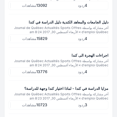
4
ردود
13092
مشاهدات
دليل الجامعات والمعاهد الكندية دليل الدراسة في كندا
آخر مشاركة بواسطة
Journal de Québec Actualités Sports Offres
d'emploi Québec
»
الأربعاء أغسطس 30, 2017 8:24 am
4
ردود
15829
مشاهدات
اجراءات الهجرة الى كندا
آخر مشاركة بواسطة
Journal de Québec Actualités Sports Offres
d'emploi Québec
»
الأربعاء أغسطس 30, 2017 8:24 am
4
ردود
13776
مشاهدات
مزايا الدراسة في كندا - لماذا اختيار كندا وجهة للدراسة؟
آخر مشاركة بواسطة
Journal de Québec Actualités Sports Offres
d'emploi Québec
»
الأربعاء أغسطس 30, 2017 8:23 am
3
ردود
10723
مشاهدات