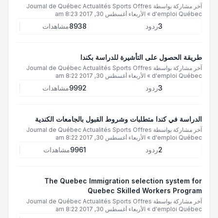
آخر مشاركة بواسطة
Journal de Québec Actualités Sports Offres
d'emploi Québec
»
الأربعاء أغسطس 30, 2017 8:23 am
3
ردود
8938
مشاهدات
طريقة الحصول على التأشيرة للدراسة بكندا
آخر مشاركة بواسطة
Journal de Québec Actualités Sports Offres
d'emploi Québec
»
الأربعاء أغسطس 30, 2017 8:22 am
3
ردود
9992
مشاهدات
الدراسة في كندا متطلبات وشروط القبول بالجامعات الكندية
آخر مشاركة بواسطة
Journal de Québec Actualités Sports Offres
d'emploi Québec
»
الأربعاء أغسطس 30, 2017 8:22 am
2
ردود
9961
مشاهدات
The Quebec Immigration selection system for
Quebec Skilled Workers Program
آخر مشاركة بواسطة
Journal de Québec Actualités Sports Offres
d'emploi Québec
»
الأربعاء أغسطس 30, 2017 8:22 am