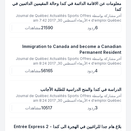
معلومات عن الاقامة الدائمة في كندا وحالة المقيمين الدائمين في
كندا
آخر مشاركة بواسطة
Journal de Québec Actualités Sports Offres
d'emploi Québec
»
الأربعاء أغسطس 30, 2017 7:42 am
6
ردود
21590
مشاهدات
Immigration to Canada and become a Canadian
Permanent Resident
آخر مشاركة بواسطة
Journal de Québec Actualités Sports Offres
d'emploi Québec
»
الأربعاء أغسطس 30, 2017 8:24 am
4
ردود
56165
مشاهدات
الدراسة في كندا والمنح الدراسية للطلبة الأجانب
آخر مشاركة بواسطة
Journal de Québec Actualités Sports Offres
d'emploi Québec
»
الأربعاء أغسطس 30, 2017 8:24 am
3
ردود
10517
مشاهدات
بلاغ هام جدا للراغبين في الهجرة الى كندا - Entrée Express 2