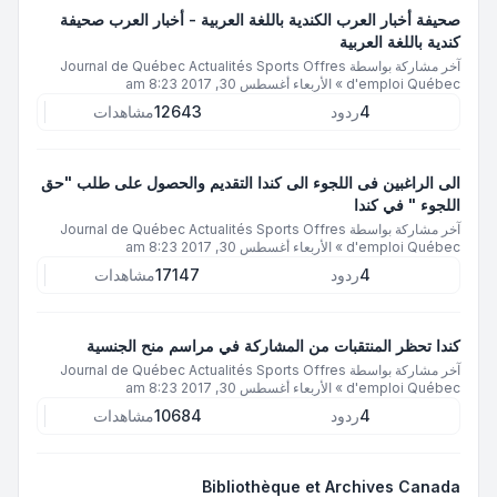
صحيفة أخبار العرب الكندية باللغة العربية - أخبار العرب صحيفة
كندية باللغة العربية
آخر مشاركة بواسطة
Journal de Québec Actualités Sports Offres
d'emploi Québec
»
الأربعاء أغسطس 30, 2017 8:23 am
4
ردود
12643
مشاهدات
الى الراغبين فى اللجوء الى كندا التقديم والحصول على طلب "حق
اللجوء " في كندا
آخر مشاركة بواسطة
Journal de Québec Actualités Sports Offres
d'emploi Québec
»
الأربعاء أغسطس 30, 2017 8:23 am
4
ردود
17147
مشاهدات
كندا تحظر المنتقبات من المشاركة في مراسم منح الجنسية
آخر مشاركة بواسطة
Journal de Québec Actualités Sports Offres
d'emploi Québec
»
الأربعاء أغسطس 30, 2017 8:23 am
4
ردود
10684
مشاهدات
Bibliothèque et Archives Canada