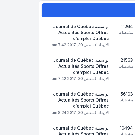
11264
بواسطة
Journal de Québec
Actualités Sports Offres
مشاهدات
d'emploi Québec
الأربعاء أغسطس 30, 2017 7:42 am
21563
بواسطة
Journal de Québec
Actualités Sports Offres
مشاهدات
d'emploi Québec
الأربعاء أغسطس 30, 2017 7:42 am
56103
بواسطة
Journal de Québec
Actualités Sports Offres
مشاهدات
d'emploi Québec
الأربعاء أغسطس 30, 2017 8:24 am
10494
بواسطة
Journal de Québec
Actualités Sports Offres
مشاهدات