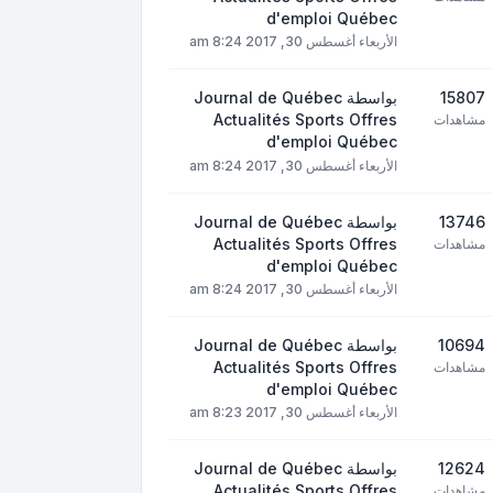
d'emploi Québec
الأربعاء أغسطس 30, 2017 8:24 am
15807
بواسطة
Journal de Québec
Actualités Sports Offres
مشاهدات
d'emploi Québec
الأربعاء أغسطس 30, 2017 8:24 am
13746
بواسطة
Journal de Québec
Actualités Sports Offres
مشاهدات
d'emploi Québec
الأربعاء أغسطس 30, 2017 8:24 am
10694
بواسطة
Journal de Québec
Actualités Sports Offres
مشاهدات
d'emploi Québec
الأربعاء أغسطس 30, 2017 8:23 am
12624
بواسطة
Journal de Québec
Actualités Sports Offres
مشاهدات