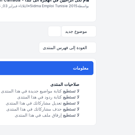
بواسطة
5idma Emploi Tunisie 2015
»
الثلاثاء فبراير 03, 2015 3:03 pm
موضوع جديد
خيارات العرض والترتيب
العودة إلى فهرس المنتدى
معلومات
صلاحيات المنتدى
لا تستطيع
كتابة مواضيع جديدة في هذا المنتدى
لا تستطيع
كتابة ردود في هذا المنتدى
لا تستطيع
تعديل مشاركاتك في هذا المنتدى
لا تستطيع
حذف مشاركاتك في هذا المنتدى
لا تستطيع
إرفاق ملف في هذا المنتدى