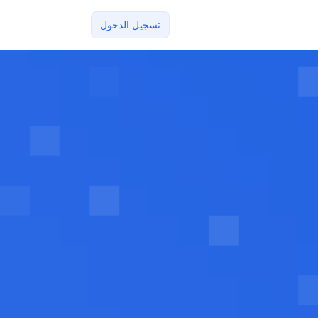
تسجيل الدخول