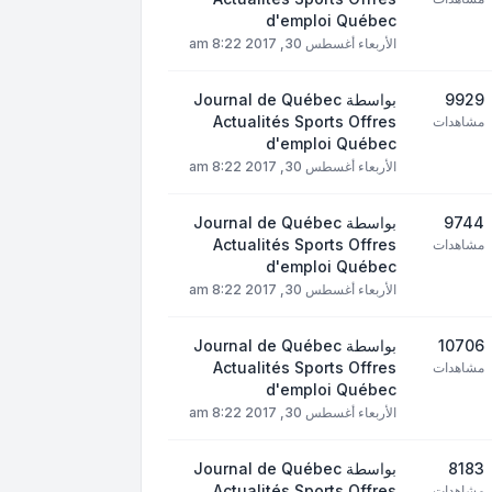
d'emploi Québec
الأربعاء أغسطس 30, 2017 8:22 am
9929
بواسطة
Journal de Québec
Actualités Sports Offres
مشاهدات
d'emploi Québec
الأربعاء أغسطس 30, 2017 8:22 am
9744
بواسطة
Journal de Québec
Actualités Sports Offres
مشاهدات
d'emploi Québec
الأربعاء أغسطس 30, 2017 8:22 am
10706
بواسطة
Journal de Québec
Actualités Sports Offres
مشاهدات
d'emploi Québec
الأربعاء أغسطس 30, 2017 8:22 am
8183
بواسطة
Journal de Québec
Actualités Sports Offres
مشاهدات