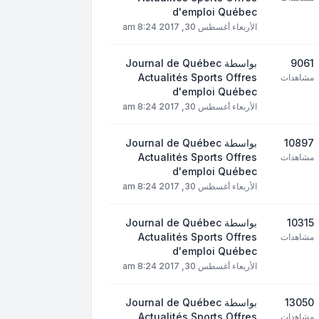
d'emploi Québec
الأربعاء أغسطس 30, 2017 8:24 am
9061
بواسطة
Journal de Québec
Actualités Sports Offres
مشاهدات
d'emploi Québec
الأربعاء أغسطس 30, 2017 8:24 am
10897
بواسطة
Journal de Québec
Actualités Sports Offres
مشاهدات
d'emploi Québec
الأربعاء أغسطس 30, 2017 8:24 am
10315
بواسطة
Journal de Québec
Actualités Sports Offres
مشاهدات
d'emploi Québec
الأربعاء أغسطس 30, 2017 8:24 am
13050
بواسطة
Journal de Québec
Actualités Sports Offres
مشاهدات