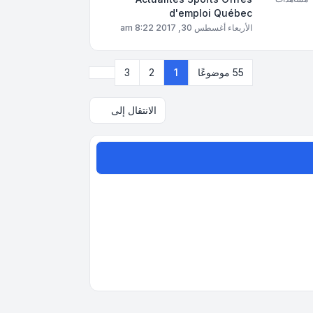
d'emploi Québec
الأربعاء أغسطس 30, 2017 8:22 am
التالي
55 موضوعًا
1
2
3
الانتقال إلى