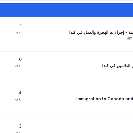
1
سة - إجراءات الهجرة والعمل في كندا
ردود
6
 الدائمين في كندا
ردود
4
Immigration to Canada an
ردود
3
ردود