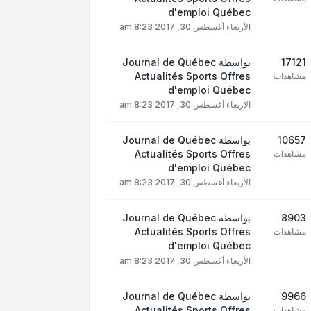
d'emploi Québec
الأربعاء أغسطس 30, 2017 8:23 am
17121
بواسطة
Journal de Québec
Actualités Sports Offres
مشاهدات
d'emploi Québec
الأربعاء أغسطس 30, 2017 8:23 am
10657
بواسطة
Journal de Québec
Actualités Sports Offres
مشاهدات
d'emploi Québec
الأربعاء أغسطس 30, 2017 8:23 am
8903
بواسطة
Journal de Québec
Actualités Sports Offres
مشاهدات
d'emploi Québec
الأربعاء أغسطس 30, 2017 8:23 am
9966
بواسطة
Journal de Québec
Actualités Sports Offres
مشاهدات