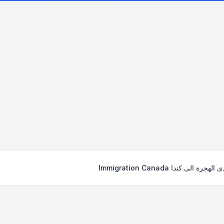
لهجرة الى كندا Immigration Canada