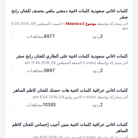
كلمات اغاني سعودية كلمات اغنية دمعتي ماهي بحسف للفنان رابح
صقر
آخر مشاركة بواسطة
موضوع Mawdoo3
»
السبت أغسطس 06, 2016 6:00
am
2
ردود
8977
مشاهدات
كلمات اغاني سعودية كلمات اغنية على الطاري للفنان رابح صقر
آخر مشاركة بواسطة
sisko
»
الجمعة أغسطس 05, 2016 11:46 am
2
ردود
9897
مشاهدات
كلمات اغاني عراقية كلمات اغنية هات حضنك للفنان كاظم الساهر
آخر مشاركة بواسطة
sisko
»
الاثنين يوليو 04, 2016 6:54 pm
2
ردود
10393
مشاهدات
كلمات اغاني عراقية كلمات اغنية منين أجيب إحساس للفنان كاظم
الساهر
آخر مشاركة بواسطة
sisko
»
الجمعة يوليو 01, 2016 4:50 am