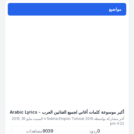
مواضيع
أكبر موسوعة كلمات أغاني لجميع الفنانين العرب - Arabic Lyrics
آخر مشاركة بواسطة
5idma Emploi Tunisie 2015
»
السبت مايو 16, 2015
4:22 pm
0
ردود
9039
مشاهدات