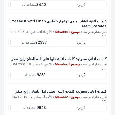
2
ردود
8440
مشاهدات
كلمات اغنية الشاب مامي تزعزع خاطري Tzazae Khatri Cheb
Mami Paroles
آخر مشاركة بواسطة
موضوع Mawdoo3
»
الأربعاء أغسطس 31, 2016 10:10
am
5
ردود
22337
مشاهدات
كلمات اغاني سعودية كلمات اغنية خلها على الله للفنان رابح صقر
آخر مشاركة بواسطة
موضوع Mawdoo3
»
الاثنين أغسطس 08, 2016 5:04
am
2
ردود
8853
مشاهدات
كلمات اغاني سعودية كلمات اغنية عطني امل للفنان رابح صقر
آخر مشاركة بواسطة
موضوع Mawdoo3
»
الأحد أغسطس 07, 2016 3:49
am
2
ردود
9643
مشاهدات