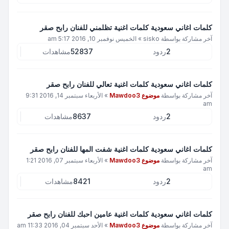
كلمات اغاني سعودية كلمات اغنية تظلمني للفنان رابح صقر
آخر مشاركة بواسطة
sisko
»
الخميس نوفمبر 10, 2016 5:17 am
2
ردود
52837
مشاهدات
كلمات اغاني سعودية كلمات اغنية تعالي للفنان رابح صقر
آخر مشاركة بواسطة
موضوع Mawdoo3
»
الأربعاء سبتمبر 14, 2016 9:31
am
2
ردود
8637
مشاهدات
كلمات اغاني سعودية كلمات اغنية شفت المها للفنان رابح صقر
آخر مشاركة بواسطة
موضوع Mawdoo3
»
الأربعاء سبتمبر 07, 2016 1:21
am
2
ردود
8421
مشاهدات
كلمات اغاني سعودية كلمات اغنية عامين احبك للفنان رابح صقر
آخر مشاركة بواسطة
موضوع Mawdoo3
»
الأحد سبتمبر 04, 2016 11:33 am