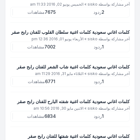
آخر مشاركة بواسطة
sisko
»
الخميس يونيو 02, 2016 11:33 am
2
ردود
7675
مشاهدات
كلمات اغاني سعودية كلمات اغنية سلطان القلوب للفنان رابح صقر
آخر مشاركة بواسطة
sisko
»
الأربعاء يونيو 01, 2016 12:36 pm
1
ردود
7002
مشاهدات
كلمات اغاني سعودية كلمات اغنية شاب الشعر للفنان رابح صقر
آخر مشاركة بواسطة
sisko
»
الثلاثاء مايو 31, 2016 11:29 am
1
ردود
6771
مشاهدات
كلمات اغاني سعودية كلمات اغنية شفته البارح للفنان رابح صقر
آخر مشاركة بواسطة
sisko
»
الاثنين مايو 30, 2016 10:56 am
1
ردود
6834
مشاهدات
كلمات اغاني سعودية كلمات اغنية شفتها للفنان رابح صقر