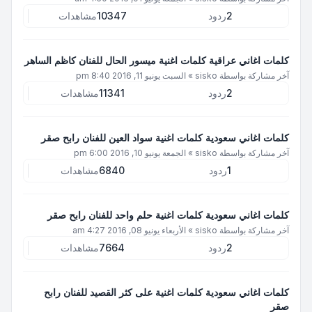
2
ردود
10347
مشاهدات
كلمات اغاني عراقية كلمات اغنية ميسور الحال للفنان كاظم الساهر
آخر مشاركة بواسطة
sisko
»
السبت يونيو 11, 2016 8:40 pm
2
ردود
11341
مشاهدات
كلمات اغاني سعودية كلمات اغنية سواد العين للفنان رابح صقر
آخر مشاركة بواسطة
sisko
»
الجمعة يونيو 10, 2016 6:00 pm
1
ردود
6840
مشاهدات
كلمات اغاني سعودية كلمات اغنية حلم واحد للفنان رابح صقر
آخر مشاركة بواسطة
sisko
»
الأربعاء يونيو 08, 2016 4:27 am
2
ردود
7664
مشاهدات
كلمات اغاني سعودية كلمات اغنية على كثر القصيد للفنان رابح
صقر