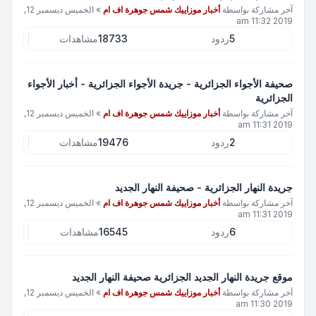
آخر مشاركة بواسطة
أخبار موزاييك شمس جوهرة اف ام
»
الخميس ديسمبر 12,
2019 11:32 am
5
ردود
18733
مشاهدات
صحيفة الأجواء الجزائرية - جريدة الأجواء الجزائرية - أخبار الأجواء
الجزائرية
آخر مشاركة بواسطة
أخبار موزاييك شمس جوهرة اف ام
»
الخميس ديسمبر 12,
2019 11:31 am
2
ردود
19476
مشاهدات
جريدة النهار الجزائرية - صحيفة النهار الجديد
آخر مشاركة بواسطة
أخبار موزاييك شمس جوهرة اف ام
»
الخميس ديسمبر 12,
2019 11:31 am
6
ردود
16545
مشاهدات
موقع جريدة النهار الجديد الجزائرية صحيفة النهار الجديد
آخر مشاركة بواسطة
أخبار موزاييك شمس جوهرة اف ام
»
الخميس ديسمبر 12,
2019 11:30 am