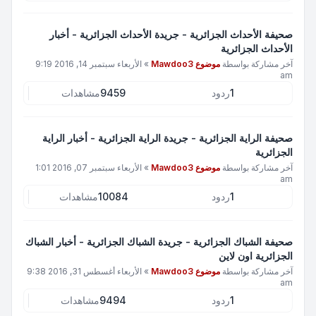
صحيفة الأحداث الجزائرية - جريدة الأحداث الجزائرية - أخبار
الأحداث الجزائرية
آخر مشاركة بواسطة
موضوع Mawdoo3
»
الأربعاء سبتمبر 14, 2016 9:19
am
1
ردود
9459
مشاهدات
صحيفة الراية الجزائرية - جريدة الراية الجزائرية - أخبار الراية
الجزائرية
آخر مشاركة بواسطة
موضوع Mawdoo3
»
الأربعاء سبتمبر 07, 2016 1:01
am
1
ردود
10084
مشاهدات
صحيفة الشباك الجزائرية - جريدة الشباك الجزائرية - أخبار الشباك
الجزائرية اون لاين
آخر مشاركة بواسطة
موضوع Mawdoo3
»
الأربعاء أغسطس 31, 2016 9:38
am
1
ردود
9494
مشاهدات