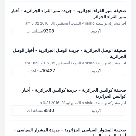
صحيفة منبر القراء الجزائرية - جريدة منبر القراء الجزائرية - أخبار
منبر القراء الجزائر
آخر مشاركة بواسطة
sisko
»
السبت أغسطس 06, 2016 5:32 am
1
ردود
9308
مشاهدات
صحيفة الوصل الجزائرية - جريدة الوصل الجزائرية - أخبار الوصل
الجزائرية
آخر مشاركة بواسطة
sisko
»
الجمعة أغسطس 05, 2016 11:23 am
1
ردود
10427
مشاهدات
صحيفة كواليس الجزائرية - جريدة كواليس الجزائرية - أخبار
كواليس الجزائرية
آخر مشاركة بواسطة
sisko
»
الأحد يوليو 31, 2016 9:31 am
1
ردود
9530
مشاهدات
صحيفة المشوار السياسي الجزائرية - جريدة المشوار السياسي -
أخبار المشوار السياسي