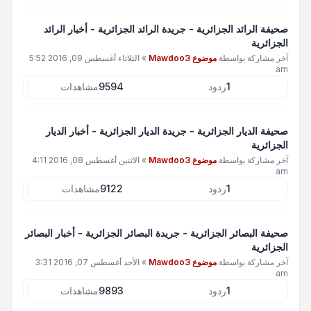
صحيفة الرائد الجزائرية - جريدة الرائد الجزائرية - أخبار الرائد
الجزائرية
آخر مشاركة بواسطة
موضوع Mawdoo3
»
الثلاثاء أغسطس 09, 2016 5:52
am
1
ردود
9594
مشاهدات
صحيفة الديار الجزائرية - جريدة الديار الجزائرية - أخبار الديار
الجزائرية
آخر مشاركة بواسطة
موضوع Mawdoo3
»
الاثنين أغسطس 08, 2016 4:11
am
1
ردود
9122
مشاهدات
صحيفة البصائر الجزائرية - جريدة البصائر الجزائرية - أخبار البصائر
الجزائرية
آخر مشاركة بواسطة
موضوع Mawdoo3
»
الأحد أغسطس 07, 2016 3:31
am
1
ردود
9893
مشاهدات