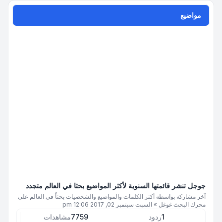
مواضيع
جوجل تنشر قائمتها السنوية لأكثر المواضيع بحثا في العالم متجدد
آخر مشاركة بواسطة
أكثر الكلمات والمواضيع والشخصيات بحثاً في العالم على
محرك البحث غوغل
»
السبت سبتمبر 02, 2017 12:06 pm
1
ردود
7759
مشاهدات