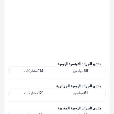
منتدى الجرائد التونسية اليومية
56
مواضيع
114
مشاركات
منتدى الجرائد اليومية الجزائرية
81
مواضيع
121
مشاركات
منتدى الجرائد اليومية المغربية