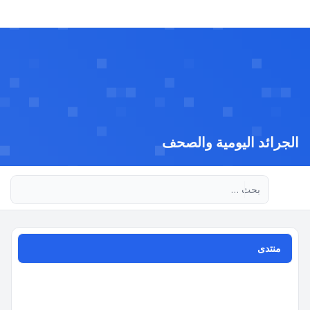
الجرائد اليومية والصحف
بحث متقدم
منتدى