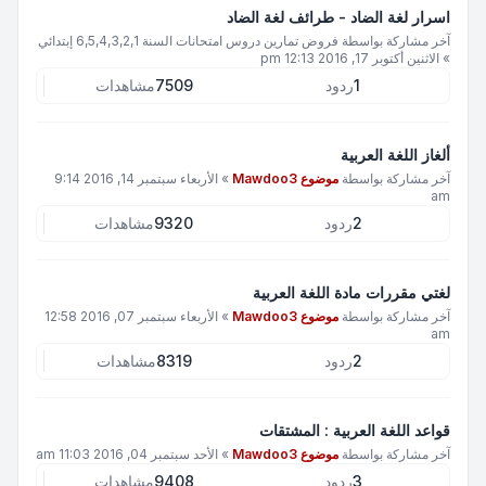
اسرار لغة الضاد - طرائف لغة الضاد
آخر مشاركة بواسطة
فروض تمارين دروس امتحانات السنة 6,5,4,3,2,1 إبتدائي
»
الاثنين أكتوبر 17, 2016 12:13 pm
1
ردود
7509
مشاهدات
ألغاز اللغة العربية
آخر مشاركة بواسطة
موضوع Mawdoo3
»
الأربعاء سبتمبر 14, 2016 9:14
am
2
ردود
9320
مشاهدات
لغتي مقررات مادة اللغة العربية
آخر مشاركة بواسطة
موضوع Mawdoo3
»
الأربعاء سبتمبر 07, 2016 12:58
am
2
ردود
8319
مشاهدات
قواعد اللغة العربية : المشتقات
آخر مشاركة بواسطة
موضوع Mawdoo3
»
الأحد سبتمبر 04, 2016 11:03 am
3
ردود
9408
مشاهدات