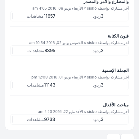
والمضارع والأمر والمصدر
آخر مشاركة بواسطة
sisko
»
الأربعاء يونيو 08, 2016 4:05 am
3
ردود
11657
مشاهدات
فنون الكتابة
آخر مشاركة بواسطة
sisko
»
الخميس يونيو 02, 2016 10:54 am
2
ردود
8395
مشاهدات
الجملة الإسمية
آخر مشاركة بواسطة
sisko
»
الأربعاء يونيو 01, 2016 12:08 pm
3
ردود
11143
مشاهدات
مباحث الأفعال
آخر مشاركة بواسطة
sisko
»
الأحد مايو 22, 2016 2:23 am
3
ردود
9733
مشاهدات