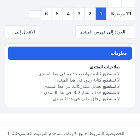
خيارات العرض والترتيب
التالي
111 موضوعًا
1
2
3
4
5
6
العودة إلى فهرس المنتدى
الانتقال إلى
معلومات
صلاحيات المنتدى
لا تستطيع
كتابة مواضيع جديدة في هذا المنتدى
لا تستطيع
كتابة ردود في هذا المنتدى
لا تستطيع
تعديل مشاركاتك في هذا المنتدى
لا تستطيع
حذف مشاركاتك في هذا المنتدى
لا تستطيع
إرفاق ملف في هذا المنتدى
الخصوصية
|
الشروط
|
جميع الأوقات تستخدم
التوقيت العالمي-11:00