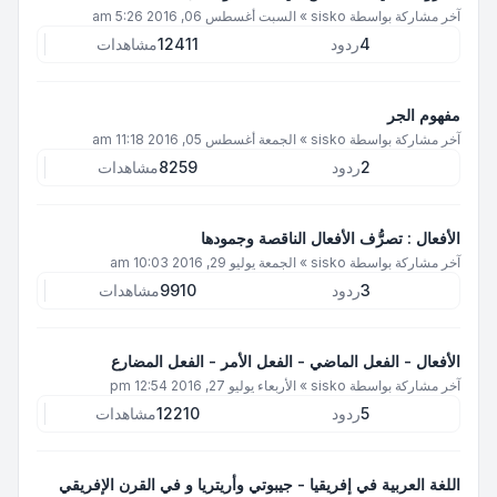
آخر مشاركة بواسطة
sisko
»
السبت أغسطس 06, 2016 5:26 am
4
ردود
12411
مشاهدات
مفهوم الجر
آخر مشاركة بواسطة
sisko
»
الجمعة أغسطس 05, 2016 11:18 am
2
ردود
8259
مشاهدات
الأفعال : تصرُّف الأفعال الناقصة وجمودها
آخر مشاركة بواسطة
sisko
»
الجمعة يوليو 29, 2016 10:03 am
3
ردود
9910
مشاهدات
الأفعال - الفعل الماضي - الفعل الأمر - الفعل المضارع
آخر مشاركة بواسطة
sisko
»
الأربعاء يوليو 27, 2016 12:54 pm
5
ردود
12210
مشاهدات
اللغة العربية في إفريقيا - جيبوتي وأريتريا و في القرن الإفريقي