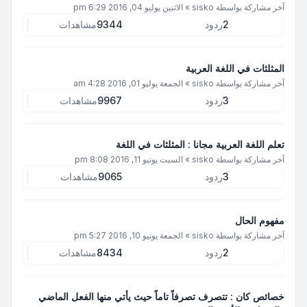
آخر مشاركة بواسطة
sisko
»
الاثنين يوليو 04, 2016 6:29 pm
2
ردود
9344
مشاهدات
المثلثات في اللغة العربية
آخر مشاركة بواسطة
sisko
»
الجمعة يوليو 01, 2016 4:28 am
3
ردود
9967
مشاهدات
تعلم اللغة العربية مجانا : المثلثات في اللغة
آخر مشاركة بواسطة
sisko
»
السبت يونيو 11, 2016 8:08 pm
3
ردود
9065
مشاهدات
مفهوم الحال
آخر مشاركة بواسطة
sisko
»
الجمعة يونيو 10, 2016 5:27 pm
2
ردود
8434
مشاهدات
خصائص كان : تتصرف تصرفاً تاماً حيث يأتي منها الفعل الماضي