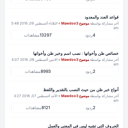
قواعد العدد والمعدود
آخر مشاركة بواسطة
موضوع Mawdoo3
»
الثلاثاء أغسطس 09, 2016 5:48
am
4
ردود
13297
مشاهدات
خصائص ظن وأخواتها : نصب اسم وخبر ظن وأخواتها
آخر مشاركة بواسطة
موضوع Mawdoo3
»
الاثنين أغسطس 08, 2016 4:07
am
2
ردود
8993
مشاهدات
أنواع خبر ظن من حيث النصب بالتقدير واللفظ
آخر مشاركة بواسطة
موضوع Mawdoo3
»
الأحد أغسطس 07, 2016 3:27
am
2
ردود
8121
مشاهدات
الحروف التي تشبه ليس في المعنى والعمل