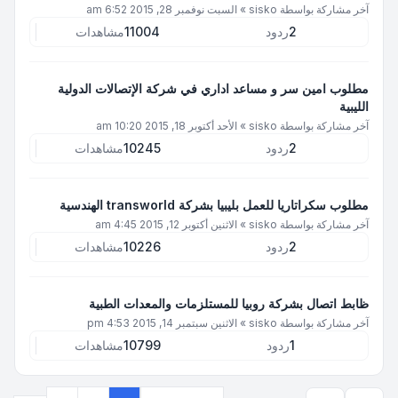
آخر مشاركة بواسطة
sisko
»
السبت نوفمبر 28, 2015 6:52 am
2
ردود
11004
مشاهدات
مطلوب امين سر و مساعد اداري في شركة الإتصالات الدولية
الليبية‬
آخر مشاركة بواسطة
sisko
»
الأحد أكتوبر 18, 2015 10:20 am
2
ردود
10245
مشاهدات
مطلوب سكراتاريا للعمل بليبيا بشركة transworld الهندسية
آخر مشاركة بواسطة
sisko
»
الاثنين أكتوبر 12, 2015 4:45 am
2
ردود
10226
مشاهدات
ظابط اتصال بشركة روبيا للمستلزمات والمعدات الطبية
آخر مشاركة بواسطة
sisko
»
الاثنين سبتمبر 14, 2015 4:53 pm
1
ردود
10799
مشاهدات