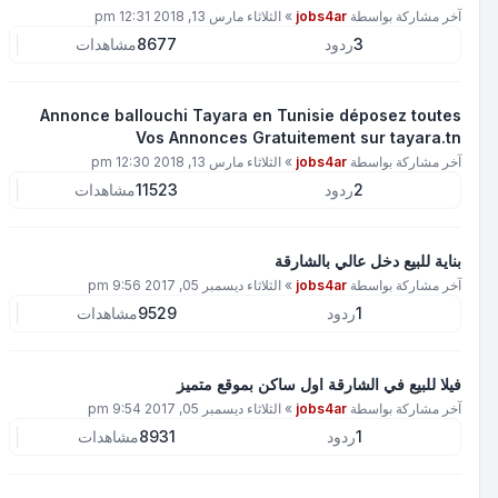
آخر مشاركة بواسطة
jobs4ar
»
الثلاثاء مارس 13, 2018 12:31 pm
3
ردود
8677
مشاهدات
Annonce ballouchi Tayara en Tunisie déposez toutes
Vos Annonces Gratuitement sur tayara.tn
آخر مشاركة بواسطة
jobs4ar
»
الثلاثاء مارس 13, 2018 12:30 pm
2
ردود
11523
مشاهدات
بناية للبيع دخل عالي بالشارقة
آخر مشاركة بواسطة
jobs4ar
»
الثلاثاء ديسمبر 05, 2017 9:56 pm
1
ردود
9529
مشاهدات
فيلا للبيع في الشارقة اول ساكن بموقع متميز
آخر مشاركة بواسطة
jobs4ar
»
الثلاثاء ديسمبر 05, 2017 9:54 pm
1
ردود
8931
مشاهدات