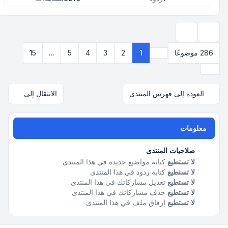
خيارات العرض والترتيب
286 موضوعًا
1
2
3
4
5
…
15
صفحة
1
من
15
التالي
العودة إلى فهرس المنتدى
الانتقال إلى
معلومات
صلاحيات المنتدى
لا تستطيع
كتابة مواضيع جديدة في هذا المنتدى
لا تستطيع
كتابة ردود في هذا المنتدى
لا تستطيع
تعديل مشاركاتك في هذا المنتدى
لا تستطيع
حذف مشاركاتك في هذا المنتدى
لا تستطيع
إرفاق ملف في هذا المنتدى