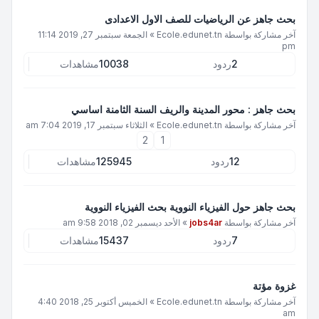
بحث جاهز عن الرياضيات للصف الاول الاعدادى
آخر مشاركة بواسطة
Ecole.edunet.tn
»
الجمعة سبتمبر 27, 2019 11:14
pm
2
ردود
10038
مشاهدات
بحث جاهز : محور المدينة والريف السنة الثامنة اساسي
آخر مشاركة بواسطة
Ecole.edunet.tn
»
الثلاثاء سبتمبر 17, 2019 7:04 am
2
1
12
ردود
125945
مشاهدات
بحث جاهز حول الفيزياء النووية بحث الفيزياء النووية
آخر مشاركة بواسطة
jobs4ar
»
الأحد ديسمبر 02, 2018 9:58 am
7
ردود
15437
مشاهدات
غزوة مؤتة
آخر مشاركة بواسطة
Ecole.edunet.tn
»
الخميس أكتوبر 25, 2018 4:40
am