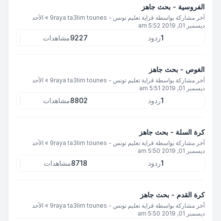
الفروسية - بحث جاهز
آخر مشاركة بواسطة
قراية تعليم تونس - 9raya ta3lim tounes
»
الأحد
ديسمبر 01, 2019 5:52 am
1
ردود
9227
مشاهدات
الغوص - بحث جاهز
آخر مشاركة بواسطة
قراية تعليم تونس - 9raya ta3lim tounes
»
الأحد
ديسمبر 01, 2019 5:51 am
1
ردود
8802
مشاهدات
كرة السلة - بحث جاهز
آخر مشاركة بواسطة
قراية تعليم تونس - 9raya ta3lim tounes
»
الأحد
ديسمبر 01, 2019 5:50 am
1
ردود
8718
مشاهدات
كرة القدم - بحث جاهز
آخر مشاركة بواسطة
قراية تعليم تونس - 9raya ta3lim tounes
»
الأحد
ديسمبر 01, 2019 5:50 am