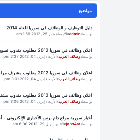
مواضيع
دليل التوظيف و الوظائف في سوريا للعام 2014
بواسطة
admin
»
الأربعاء يناير 25, 2012 1:58 am
اعلان وظائف في سوريا 2012 مطلوب مندوب تسويق إعلاني
بواسطة
وظائف العرب
»
الأربعاء إبريل 04, 2012 2:37 pm
اعلان وظائف في سوريا 2012 مطلوب مشرف مراقبة الجودة
بواسطة
وظائف العرب
»
الأربعاء إبريل 04, 2012 3:01 pm
اعلان وظائف في سوريا 2012 مطلوب مندوب مشتريات
بواسطة
وظائف العرب
»
الأربعاء إبريل 04, 2012 3:06 pm
أخبار سورية موقع دام برس الأخباري الإلكتروني - أخبار 
بواسطة
jobs4ar
»
الاثنين إبريل 29, 2013 6:30 am