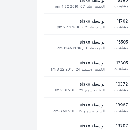
13380
بواسطة
sisko
مشاهدات
الخميس يناير 07, 2016 4:32 am
11702
بواسطة
sisko
مشاهدات
السبت يناير 02, 2016 9:42 pm
15505
بواسطة
sisko
مشاهدات
الجمعة يناير 01, 2016 11:45 am
13305
بواسطة
sisko
مشاهدات
الخميس ديسمبر 24, 2015 3:22 am
10372
بواسطة
sisko
مشاهدات
الثلاثاء ديسمبر 22, 2015 8:01 am
13967
بواسطة
sisko
مشاهدات
السبت ديسمبر 12, 2015 6:53 am
13707
بواسطة
sisko