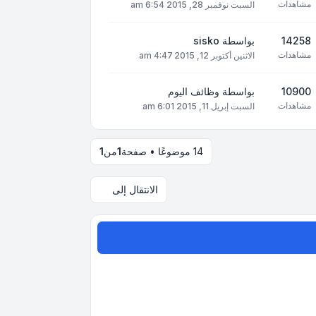
مشاهدات
السبت نوفمبر 28, 2015 6:54 am
14258
بواسطة
sisko
مشاهدات
الاثنين أكتوبر 12, 2015 4:47 am
10900
بواسطة
وظائف اليوم
مشاهدات
السبت إبريل 11, 2015 6:01 am
14 موضوعًا • صفحة
1
من
1
الانتقال إلى