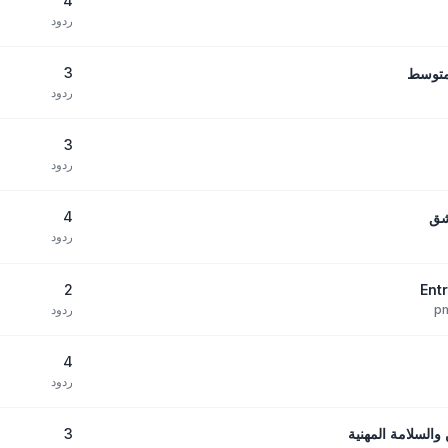
4
ردود
3
ردود
3
ردود
4
شق
ردود
2
ردود
4
ردود
3