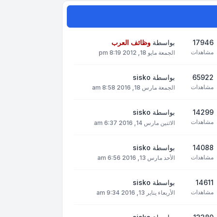
17946
بواسطة
وظائف العرب
مشاهدات
الجمعة مايو 18, 2012 8:19 pm
65922
بواسطة
sisko
مشاهدات
الجمعة مارس 18, 2016 8:58 am
14299
بواسطة
sisko
مشاهدات
الاثنين مارس 14, 2016 6:37 am
14088
بواسطة
sisko
مشاهدات
الأحد مارس 13, 2016 6:56 am
14611
بواسطة
sisko
مشاهدات
الأربعاء يناير 13, 2016 9:34 am