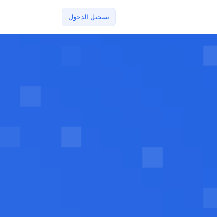
تسجيل الدخول