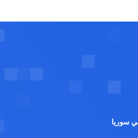
 سوريا