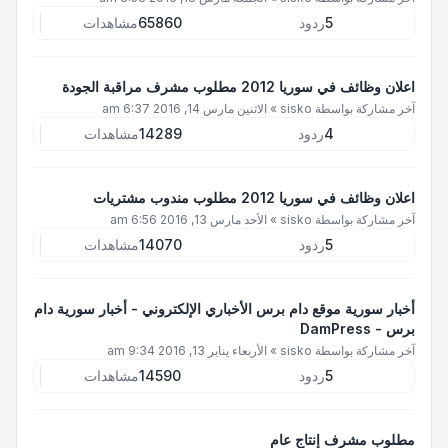
5
ردود
65860
مشاهدات
اعلان وظائف في سوريا 2012 مطلوب مشرف مراقبة الجودة
آخر مشاركة بواسطة
sisko
»
الاثنين مارس 14, 2016 6:37 am
4
ردود
14289
مشاهدات
اعلان وظائف في سوريا 2012 مطلوب مندوب مشتريات
آخر مشاركة بواسطة
sisko
»
الأحد مارس 13, 2016 6:56 am
5
ردود
14070
مشاهدات
أخبار سورية موقع دام برس الأخباري الإلكتروني - أخبار سورية دام
برس - DamPress
آخر مشاركة بواسطة
sisko
»
الأربعاء يناير 13, 2016 9:34 am
5
ردود
14590
مشاهدات
مطلوب مشرف إنتاج عام