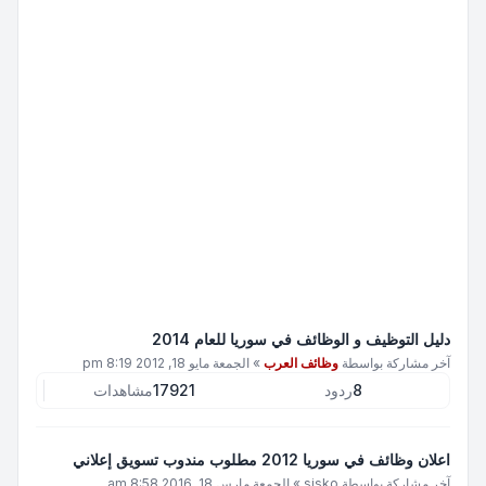
دليل التوظيف و الوظائف في سوريا للعام 2014
آخر مشاركة بواسطة
وظائف العرب
»
الجمعة مايو 18, 2012 8:19 pm
8
ردود
17921
مشاهدات
اعلان وظائف في سوريا 2012 مطلوب مندوب تسويق إعلاني
آخر مشاركة بواسطة
sisko
»
الجمعة مارس 18, 2016 8:58 am