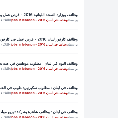
وظائف بوزارة الصحة اللبنانية 2016 - فرص عمل بوزارة الصحة لبنان 2016 - وظائف شاغرة بوزارة الصحة
بواسطة
وظائف في لبنان 2016 - jobs in lebanon
»
الثلاثاء إبريل 26
وظائف كارفور لبنان 2016 - فرص عمل في كارفور لبنان 2016 - وظائف شاغرة وفرص عمل كارفور لبنان 2016
بواسطة
وظائف في لبنان 2016 - jobs in lebanon
»
الثلاثاء إبريل 26
وظائف اليوم في لبنان : مطلوب موظفين في عدة تخ
بواسطة
وظائف في لبنان 2016 - jobs in lebanon
»
الثلاثاء إبريل 26
وظائف في لبنان : مطلوب سكيرتيرة طبيب في الحم
بواسطة
وظائف في لبنان 2016 - jobs in lebanon
»
الثلاثاء إبريل 26
وظائف في لبنان : وظائف شاغرة بشركة توزيع مواد غذ
بواسطة
وظائف في لبنان 2016 - jobs in lebanon
»
الثلاثاء إبريل 26