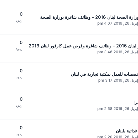
0
ردود
, 2016 4:07 pm
0
ردود
, 2016 3:46 pm
0
صصات للعمل بمكتبة تجارية في لبنان
ردود
, 2016 3:17 pm
0
را
ردود
, 2016 2:58 pm
0
ائية بلبنان
ردود
, 2016 2:20 pm