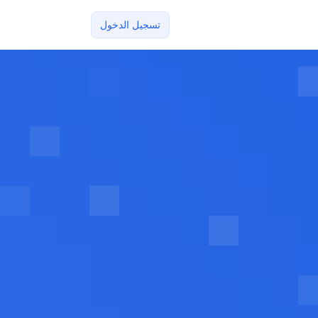
تسجيل الدخول