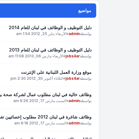
مواضيع
دليل التوظيف و الوظائف في لبنان للعام 2014
بواسطة
admin
»
الأربعاء يناير 25, 2012 1:54 am
دليل التوظيف و الوظائف في لبنان للعام 2013
بواسطة
jobs4ar
»
الأربعاء مارس 06, 2013 11:08 am
موقع وزارة العمل اللبنانية على الإنترنت
بواسطة
jobs4ar
»
الثلاثاء أكتوبر 30, 2012 2:30 pm
وظائف خالية في لبنان مطلوب عمال لشركة صحة بيئ
بواسطة
admin
»
السبت مارس 17, 2012 6:26 am
وظائف شاغرة في لبنان 2012 مطلوب إخصائيين تغدية ومدربين رياضيين وخبراء تجميل
بواسطة
admin
»
السبت مارس 17, 2012 6:18 am