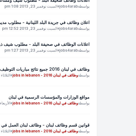
اعلانات وظائف صحيفة البلد - مطلوب شيف ومساع
بواسطة
jobs4arab
»
السبت نوفمبر 23, 2013 1:08 pm
اعلان وظائف في جريدة البلد اللينانية - مطلوب مد
بواسطة
jobs4arab
»
السبت نوفمبر 23, 2013 12:52 pm
اعلانات الوظائف في صحيفة البلد - مطلوب شيف ذو 
بواسطة
jobs4arab
»
السبت نوفمبر 23, 2013 1:27 pm
وظائف في لبنان 2016 جميع نتائج مباريات التوظيف في جميع الوظائف الحكومية في لبنان 2016
بواسطة
وظائف في لبنان 2016 - jobs in lebanon
»
الثلاثاء إبريل 26
مواقع الوزارات والمؤسسات الرسمية في لبنان
بواسطة
وظائف في لبنان 2016 - jobs in lebanon
»
الأربعاء إبريل 7
قوانين قسم وظائف لبنان - وظائف لبنان العمل في لبنان وظ
بواسطة
وظائف في لبنان 2016 - jobs in lebanon
»
الثلاثاء إبريل 26