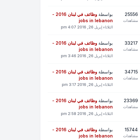
25556
بواسطة
وظائف في لبنان 2016 -
jobs in lebanon
مشاهدات
الثلاثاء إبريل 26, 2016 4:07 pm
33217
بواسطة
وظائف في لبنان 2016 -
jobs in lebanon
مشاهدات
الثلاثاء إبريل 26, 2016 3:46 pm
34715
بواسطة
وظائف في لبنان 2016 -
jobs in lebanon
مشاهدات
الثلاثاء إبريل 26, 2016 3:17 pm
23369
بواسطة
وظائف في لبنان 2016 -
jobs in lebanon
مشاهدات
الثلاثاء إبريل 26, 2016 2:58 pm
15744
بواسطة
وظائف في لبنان 2016 -
jobs in lebanon
مشاهدات