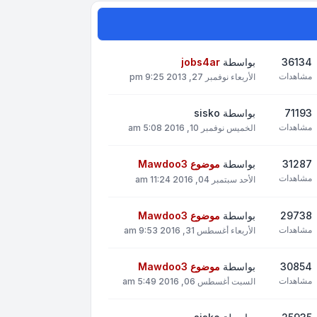
36134
بواسطة
jobs4ar
مشاهدات
الأربعاء نوفمبر 27, 2013 9:25 pm
71193
بواسطة
sisko
مشاهدات
الخميس نوفمبر 10, 2016 5:08 am
31287
بواسطة
موضوع Mawdoo3
مشاهدات
الأحد سبتمبر 04, 2016 11:24 am
29738
بواسطة
موضوع Mawdoo3
مشاهدات
الأربعاء أغسطس 31, 2016 9:53 am
30854
بواسطة
موضوع Mawdoo3
مشاهدات
السبت أغسطس 06, 2016 5:49 am