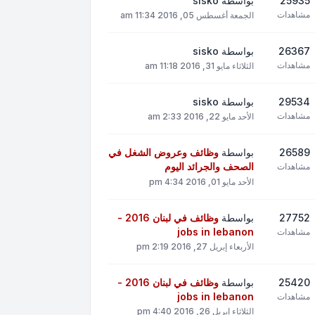
25935
بواسطة
sisko
مشاهدات
الجمعة أغسطس 05, 2016 11:34 am
26367
بواسطة
sisko
مشاهدات
الثلاثاء مايو 31, 2016 11:18 am
29534
بواسطة
sisko
مشاهدات
الأحد مايو 22, 2016 2:33 am
26589
بواسطة
وظائف وعروض الشغل في
الصحف والجرائد اليوم
مشاهدات
الأحد مايو 01, 2016 4:34 pm
27752
بواسطة
وظائف في لبنان 2016 -
jobs in lebanon
مشاهدات
الأربعاء إبريل 27, 2016 2:19 pm
25420
بواسطة
وظائف في لبنان 2016 -
jobs in lebanon
مشاهدات
الثلاثاء إبريل 26, 2016 4:40 pm