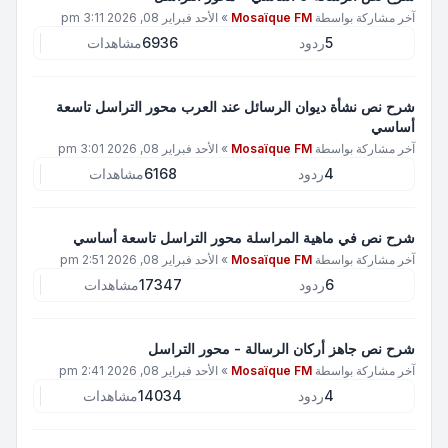
آخر مشاركة بواسطة
Mosaïque FM
»
الأحد فبراير 08, 2026 3:11 pm
5
ردود
6936
مشاهدات
شرح نص نشأة ديوان الرسائل عند العرب محور التراسل تاسعة
أساسي
آخر مشاركة بواسطة
Mosaïque FM
»
الأحد فبراير 08, 2026 3:01 pm
4
ردود
6168
مشاهدات
شرح نص في ماهية المراسلة محور التراسل تاسعة أساسي
آخر مشاركة بواسطة
Mosaïque FM
»
الأحد فبراير 08, 2026 2:51 pm
6
ردود
17347
مشاهدات
شرح نص جاهز أركان الرسالة - محور التراسل
آخر مشاركة بواسطة
Mosaïque FM
»
الأحد فبراير 08, 2026 2:41 pm
4
ردود
14034
مشاهدات