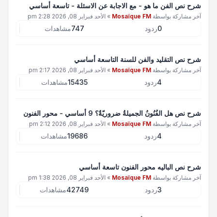
شرح نص الفن ما هو - مع الاجابة عن الاسئلة - تاسعة أساسي
آخر مشاركة بواسطة
Mosaïque FM
»
الأحد فبراير 08, 2026 2:28 pm
0
ردود
747
مشاهدات
شرح نص التقليد والفن للسنة التاسعة أساسي
آخر مشاركة بواسطة
Mosaïque FM
»
الأحد فبراير 08, 2026 2:17 pm
4
ردود
15435
مشاهدات
شرح نص هل الفُنُونُ الجميلةُ ضروريّةٌ؟ 9 أساسي - محور الفنون
آخر مشاركة بواسطة
Mosaïque FM
»
الأحد فبراير 08, 2026 2:12 pm
4
ردود
19686
مشاهدات
شرح نص الباليه محور الفنون تاسعة أساسي
آخر مشاركة بواسطة
Mosaïque FM
»
الأحد فبراير 08, 2026 1:38 pm
3
ردود
42749
مشاهدات