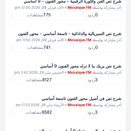
شرح نص الفن والثورة الرقمية – محور الفنون – 9 اساسي
آخر مشاركة بواسطة
Mosaïque FM
»
الأحد فبراير 08, 2026 12:00 pm
0
ردود
775
مشاهدات
شرح نص السيريالية والدادائية - تاسعة أساسي - محور الفنون
آخر مشاركة بواسطة
Mosaïque FM
»
الأحد فبراير 08, 2026 11:50 am
0
ردود
741
مشاهدات
شرح نص يريك ما لا تراه محور الفنون 9 أساسي
آخر مشاركة بواسطة
Mosaïque FM
»
الخميس يناير 29, 2026 2:42 pm
3
ردود
8127
مشاهدات
شرح نص فن أصيل محور الفنون تاسعة أساسي
آخر مشاركة بواسطة
Mosaïque FM
»
الأربعاء يناير 28, 2026 11:23 am
3
ردود
6582
مشاهدات
شرح نص في الرسم شفاء 9 أساسي - محور الفنون