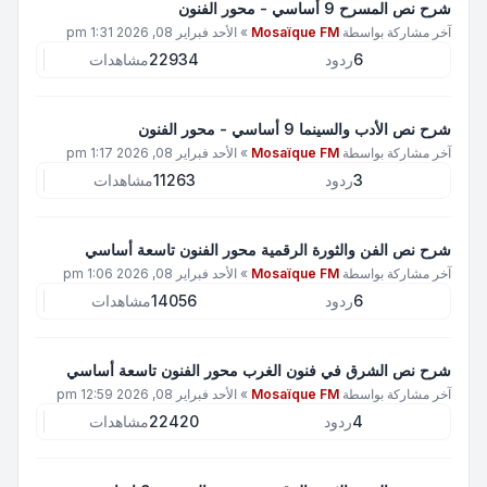
شرح نص المسرح 9 أساسي - محور الفنون
آخر مشاركة بواسطة
Mosaïque FM
»
الأحد فبراير 08, 2026 1:31 pm
6
ردود
22934
مشاهدات
شرح نص الأدب والسينما 9 أساسي - محور الفنون
آخر مشاركة بواسطة
Mosaïque FM
»
الأحد فبراير 08, 2026 1:17 pm
3
ردود
11263
مشاهدات
شرح نص الفن والثورة الرقمية محور الفنون تاسعة أساسي
آخر مشاركة بواسطة
Mosaïque FM
»
الأحد فبراير 08, 2026 1:06 pm
6
ردود
14056
مشاهدات
شرح نص الشرق في فنون الغرب محور الفنون تاسعة أساسي
آخر مشاركة بواسطة
Mosaïque FM
»
الأحد فبراير 08, 2026 12:59 pm
4
ردود
22420
مشاهدات