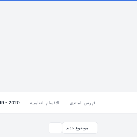
فهرس المنتدى
الاقسام التعليمية
19 - 2020
موضوع جديد
بحث