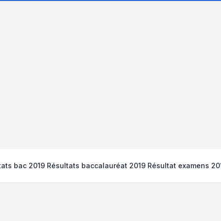
tats bac 2019 Résultats baccalauréat 2019 Résultat examens 20