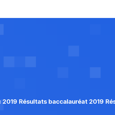
c 2019 Résultats baccalauréat 2019 R