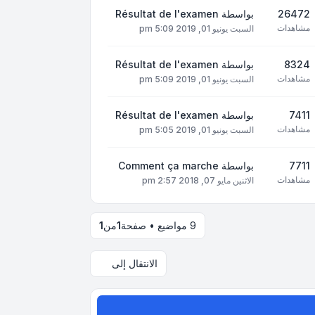
26472
بواسطة
Résultat de l'examen
مشاهدات
السبت يونيو 01, 2019 5:09 pm
8324
بواسطة
Résultat de l'examen
مشاهدات
السبت يونيو 01, 2019 5:09 pm
7411
بواسطة
Résultat de l'examen
مشاهدات
السبت يونيو 01, 2019 5:05 pm
7711
بواسطة
Comment ça marche
مشاهدات
الاثنين مايو 07, 2018 2:57 pm
9 مواضيع • صفحة
1
من
1
الانتقال إلى