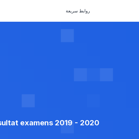
روابط سريعة
ésultat examens 2019 - 2020