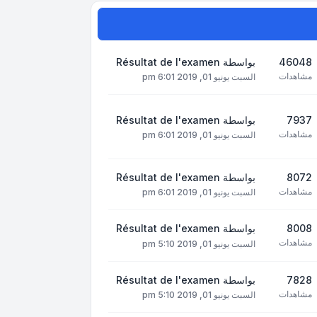
46048
بواسطة
Résultat de l'examen
مشاهدات
السبت يونيو 01, 2019 6:01 pm
7937
بواسطة
Résultat de l'examen
مشاهدات
السبت يونيو 01, 2019 6:01 pm
8072
بواسطة
Résultat de l'examen
مشاهدات
السبت يونيو 01, 2019 6:01 pm
8008
بواسطة
Résultat de l'examen
مشاهدات
السبت يونيو 01, 2019 5:10 pm
7828
بواسطة
Résultat de l'examen
مشاهدات
السبت يونيو 01, 2019 5:10 pm