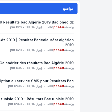
مواضيع
19 Résultats bac Algérie 2019 Bac.onec.dz
بواسطة
jobs4ar
»
السبت إبريل 14, 2018 1:20 pm
-dz.2019 | Résultat Baccalauréat algérien
2019
بواسطة
jobs4ar
»
السبت إبريل 14, 2018 1:28 pm
Calendrier des résultats Bac Algérie 2019
بواسطة
jobs4ar
»
السبت إبريل 14, 2018 1:35 pm
cription au service SMS pour Résultats Bac
بواسطة
jobs4ar
»
السبت إبريل 14, 2018 12:36 pm
 tunisie 2019 - Résultats Bac tunisie 2019
بواسطة
jobs4ar
»
السبت إبريل 14, 2018 12:48 pm