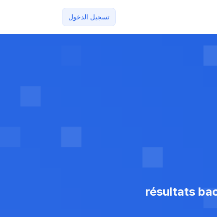
تسجيل الدخول
résultats ba