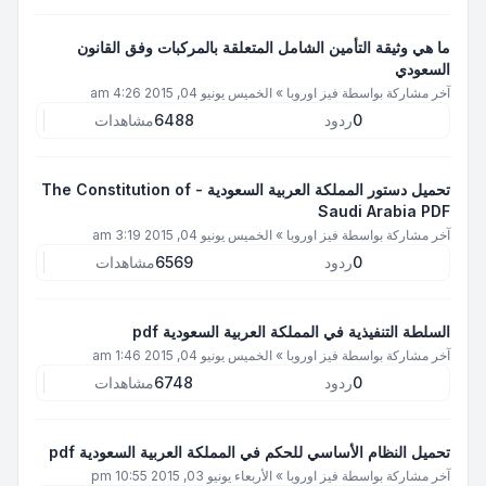
ما هي وثيقة التأمين الشامل المتعلقة بالمركبات وفق القانون
السعودي
آخر مشاركة بواسطة
فيز اوروبا
»
الخميس يونيو 04, 2015 4:26 am
0
ردود
6488
مشاهدات
تحميل دستور المملكة العربية السعودية - The Constitution of
Saudi Arabia PDF
آخر مشاركة بواسطة
فيز اوروبا
»
الخميس يونيو 04, 2015 3:19 am
0
ردود
6569
مشاهدات
السلطة التنفيذية في المملكة العربية السعودية pdf
آخر مشاركة بواسطة
فيز اوروبا
»
الخميس يونيو 04, 2015 1:46 am
0
ردود
6748
مشاهدات
تحميل النظام الأساسي للحكم في المملكة العربية السعودية pdf
آخر مشاركة بواسطة
فيز اوروبا
»
الأربعاء يونيو 03, 2015 10:55 pm