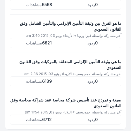
0
ردود
6568
مشاهدات
ما هو الفرق بين وثيقة التأمين الإلزامي والتأمين الشامل وفق
القانون السعودي
آخر مشاركة بواسطة
فيز اوروبا
»
الأربعاء يونيو 03, 2015 3:40 am
0
ردود
6821
مشاهدات
ما هي وثيقة التأمين الإلزامي المتعلقة بالمركبات وفق القانون
السعودي
آخر مشاركة بواسطة
احمديوسف
»
الأربعاء يونيو 03, 2015 2:36 am
0
ردود
6139
مشاهدات
صيغة و نموذج عقد تأسيس شركة محاصة عقد شراكة محاصة وفق
القانون السعودي
آخر مشاركة بواسطة
احمديوسف
»
الثلاثاء يونيو 02, 2015 11:54 pm
0
ردود
6712
مشاهدات