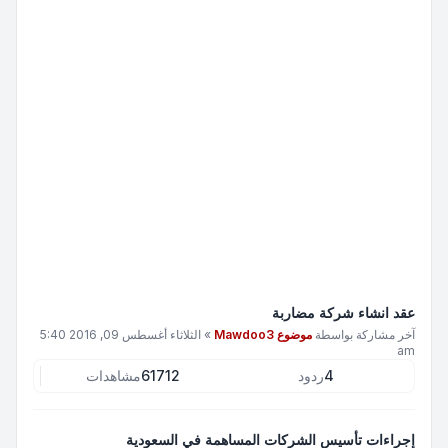
عقد انشاء شركة مضاربة
آخر مشاركة بواسطة
موضوع Mawdoo3
»
الثلاثاء أغسطس 09, 2016 5:40
am
4
ردود
61712
مشاهدات
إجراءات تأسيس الشركات المساهمة في السعودية