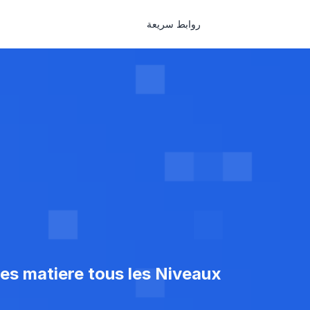
روابط سريعة
es matiere tous les Niveaux