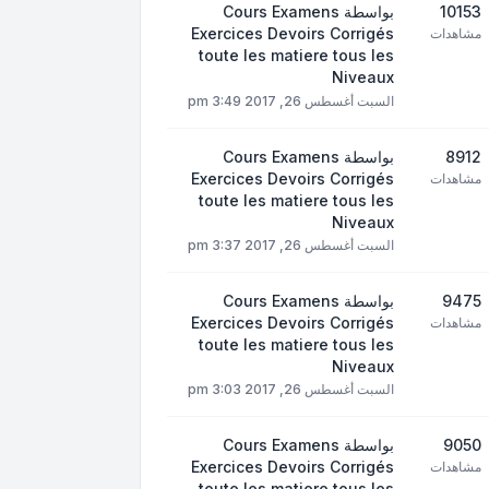
10153
بواسطة
Cours Examens
Exercices Devoirs Corrigés
مشاهدات
toute les matiere tous les
Niveaux
السبت أغسطس 26, 2017 3:49 pm
8912
بواسطة
Cours Examens
Exercices Devoirs Corrigés
مشاهدات
toute les matiere tous les
Niveaux
السبت أغسطس 26, 2017 3:37 pm
9475
بواسطة
Cours Examens
Exercices Devoirs Corrigés
مشاهدات
toute les matiere tous les
Niveaux
السبت أغسطس 26, 2017 3:03 pm
9050
بواسطة
Cours Examens
Exercices Devoirs Corrigés
مشاهدات
toute les matiere tous les