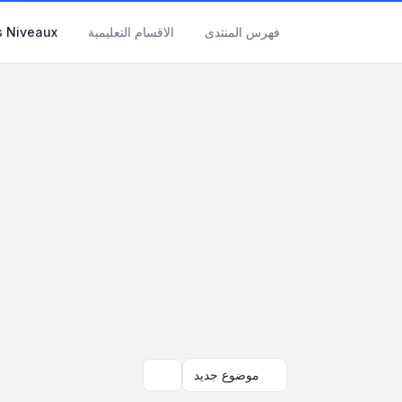
فهرس المنتدى
الاقسام التعليمية
s Niveaux
موضوع جديد
بحث