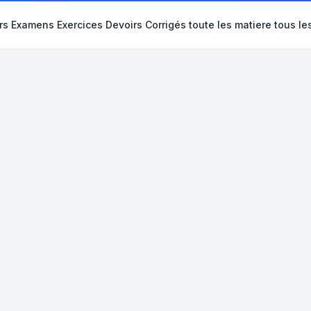
s Examens Exercices Devoirs Corrigés toute les matiere tous le