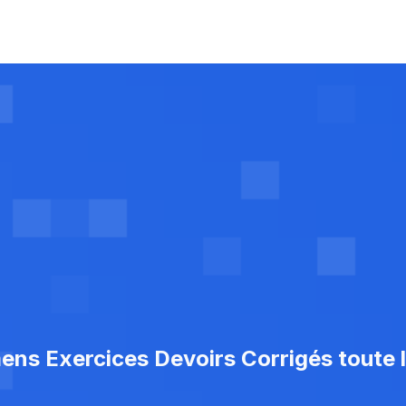
ns Exercices Devoirs Corrigés toute l