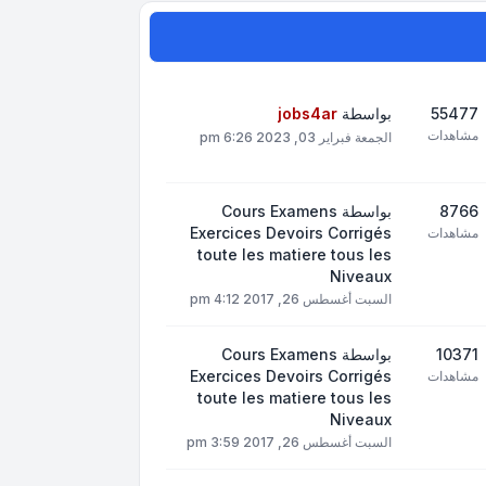
55477
بواسطة
jobs4ar
مشاهدات
الجمعة فبراير 03, 2023 6:26 pm
8766
بواسطة
Cours Examens
Exercices Devoirs Corrigés
مشاهدات
toute les matiere tous les
Niveaux
السبت أغسطس 26, 2017 4:12 pm
10371
بواسطة
Cours Examens
Exercices Devoirs Corrigés
مشاهدات
toute les matiere tous les
Niveaux
السبت أغسطس 26, 2017 3:59 pm