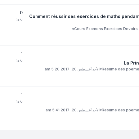
0
Comment réussir ses exercices de maths pendant
ردود
»
Cours Examens Exercices Devoirs C
1
ردود
La Pri
Resume des poemes 
»
الأحد أغسطس 20, 2017 5:20 am
1
ردود
Resume des poemes 
»
الأحد أغسطس 20, 2017 5:41 am