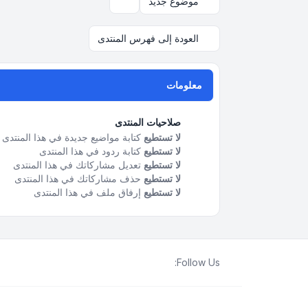
موضوع جديد
خيارات العرض والترتيب
العودة إلى فهرس المنتدى
معلومات
صلاحيات المنتدى
لا تستطيع
كتابة مواضيع جديدة في هذا المنتدى
لا تستطيع
كتابة ردود في هذا المنتدى
لا تستطيع
تعديل مشاركاتك في هذا المنتدى
لا تستطيع
حذف مشاركاتك في هذا المنتدى
لا تستطيع
إرفاق ملف في هذا المنتدى
Follow Us: