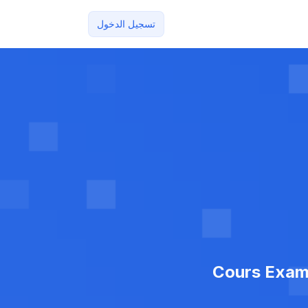
تسجيل الدخول
Cours Exame