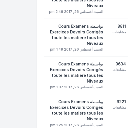
Niveaux
السبت أغسطس 26, 2017 2:46 pm
8811
بواسطة
Cours Examens
Exercices Devoirs Corrigés
مشاهدات
toute les matiere tous les
Niveaux
السبت أغسطس 26, 2017 1:49 pm
9634
بواسطة
Cours Examens
Exercices Devoirs Corrigés
مشاهدات
toute les matiere tous les
Niveaux
السبت أغسطس 26, 2017 1:37 pm
9221
بواسطة
Cours Examens
Exercices Devoirs Corrigés
مشاهدات
toute les matiere tous les
Niveaux
السبت أغسطس 26, 2017 1:25 pm