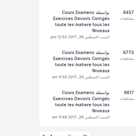
9457
بواسطة
Cours Examens
Exercices Devoirs Corrigés
مشاهدات
toute les matiere tous les
Niveaux
السبت أغسطس 26, 2017 12:52 pm
6773
بواسطة
Cours Examens
Exercices Devoirs Corrigés
مشاهدات
toute les matiere tous les
Niveaux
السبت أغسطس 26, 2017 11:50 am
6617
بواسطة
Cours Examens
Exercices Devoirs Corrigés
مشاهدات
toute les matiere tous les
Niveaux
السبت أغسطس 26, 2017 11:48 am