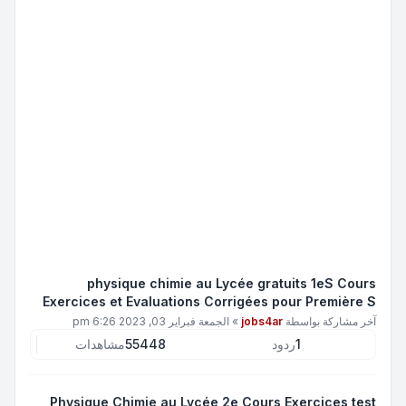
physique chimie au Lycée gratuits 1eS Cours
Exercices et Evaluations Corrigées pour Première S
آخر مشاركة بواسطة
jobs4ar
»
الجمعة فبراير 03, 2023 6:26 pm
1
ردود
55448
مشاهدات
Physique Chimie au Lycée 2e Cours Exercices test