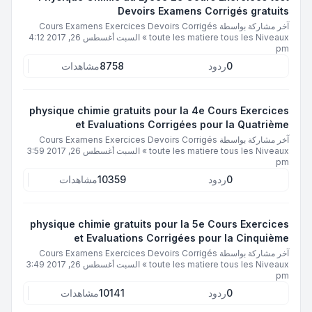
Devoirs Examens Corrigés gratuits
آخر مشاركة بواسطة
Cours Examens Exercices Devoirs Corrigés
toute les matiere tous les Niveaux
»
السبت أغسطس 26, 2017 4:12
pm
0
ردود
8758
مشاهدات
physique chimie gratuits pour la 4e Cours Exercices
et Evaluations Corrigées pour la Quatrième
آخر مشاركة بواسطة
Cours Examens Exercices Devoirs Corrigés
toute les matiere tous les Niveaux
»
السبت أغسطس 26, 2017 3:59
pm
0
ردود
10359
مشاهدات
physique chimie gratuits pour la 5e Cours Exercices
et Evaluations Corrigées pour la Cinquième
آخر مشاركة بواسطة
Cours Examens Exercices Devoirs Corrigés
toute les matiere tous les Niveaux
»
السبت أغسطس 26, 2017 3:49
pm
0
ردود
10141
مشاهدات