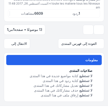
toute les matiere tous les Niveaux
»
السبت أغسطس 26, 2017 11:48
am
1
ردود
6609
مشاهدات
13 موضوعًا • صفحة
1
من
1
خيارات العرض والترتيب
العودة إلى فهرس المنتدى
الانتقال إلى
معلومات
صلاحيات المنتدى
لا تستطيع
كتابة مواضيع جديدة في هذا المنتدى
لا تستطيع
كتابة ردود في هذا المنتدى
لا تستطيع
تعديل مشاركاتك في هذا المنتدى
لا تستطيع
حذف مشاركاتك في هذا المنتدى
لا تستطيع
إرفاق ملف في هذا المنتدى