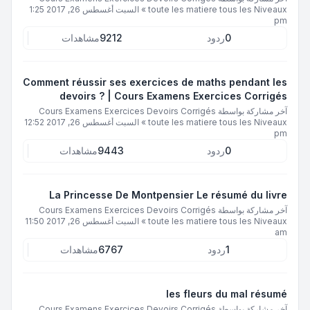
toute les matiere tous les Niveaux
»
السبت أغسطس 26, 2017 1:25
pm
0
ردود
9212
مشاهدات
Comment réussir ses exercices de maths pendant les
devoirs ? | Cours Examens Exercices Corrigés
آخر مشاركة بواسطة
Cours Examens Exercices Devoirs Corrigés
toute les matiere tous les Niveaux
»
السبت أغسطس 26, 2017 12:52
pm
0
ردود
9443
مشاهدات
La Princesse De Montpensier Le résumé du livre
آخر مشاركة بواسطة
Cours Examens Exercices Devoirs Corrigés
toute les matiere tous les Niveaux
»
السبت أغسطس 26, 2017 11:50
am
1
ردود
6767
مشاهدات
les fleurs du mal résumé
آخر مشاركة بواسطة
Cours Examens Exercices Devoirs Corrigés