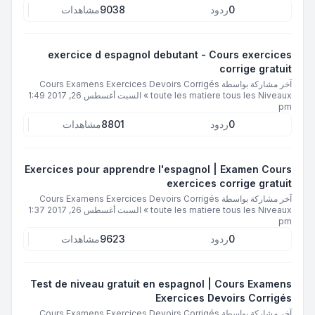
0
ردود
9038
مشاهدات
exercice d espagnol debutant - Cours exercices
corrige gratuit
آخر مشاركة بواسطة
Cours Examens Exercices Devoirs Corrigés
toute les matiere tous les Niveaux
»
السبت أغسطس 26, 2017 1:49
pm
0
ردود
8801
مشاهدات
Exercices pour apprendre l'espagnol | Examen Cours
exercices corrige gratuit
آخر مشاركة بواسطة
Cours Examens Exercices Devoirs Corrigés
toute les matiere tous les Niveaux
»
السبت أغسطس 26, 2017 1:37
pm
0
ردود
9623
مشاهدات
Test de niveau gratuit en espagnol | Cours Examens
Exercices Devoirs Corrigés
آخر مشاركة بواسطة
Cours Examens Exercices Devoirs Corrigés