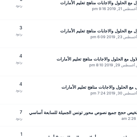
ع الحلول والاجابات مناهج تعليم الأمارات
ردود
 21, 2019 9:16 pm
3
ع الحلول والاجابات مناهج تعليم الأمارات
ردود
23, 2019 6:09 pm
4
 مع الحلول والاجابات مناهج تعليم الأمارات
ردود
 29, 2019 8:10 pm
4
ع الحلول والاجابات مناهج تعليم الأمارات
ردود
30, 2019 7:24 pm
7
ردود
1