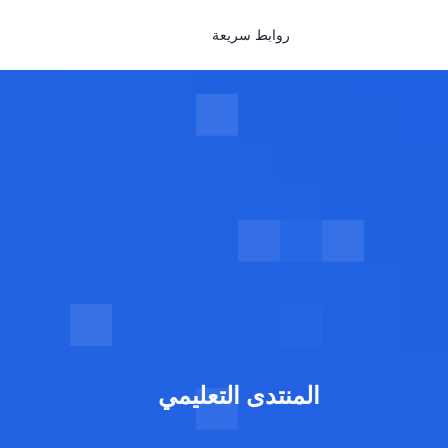
روابط سريعة
المنتدى التعليمي