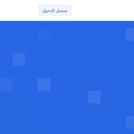
تسجيل الدخول