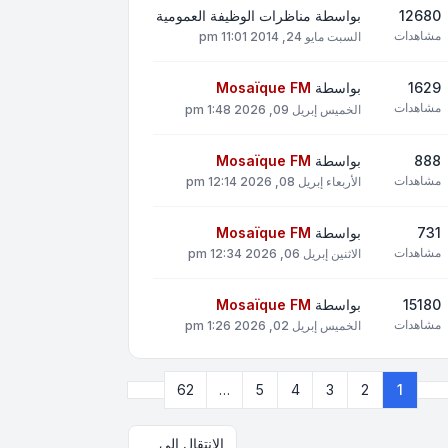
12680
بواسطة
مناظرات الوظيفة العمومية
مشاهدات
السبت مايو 24, 2014 11:01 pm
1629
بواسطة
Mosaïque FM
مشاهدات
الخميس إبريل 09, 2026 1:48 pm
888
بواسطة
Mosaïque FM
مشاهدات
الأربعاء إبريل 08, 2026 12:14 pm
731
بواسطة
Mosaïque FM
مشاهدات
الاثنين إبريل 06, 2026 12:34 pm
15180
بواسطة
Mosaïque FM
مشاهدات
الخميس إبريل 02, 2026 1:26 pm
التالي
62
…
5
4
3
2
1
صفحة
1
من
62
الانتقال إلى