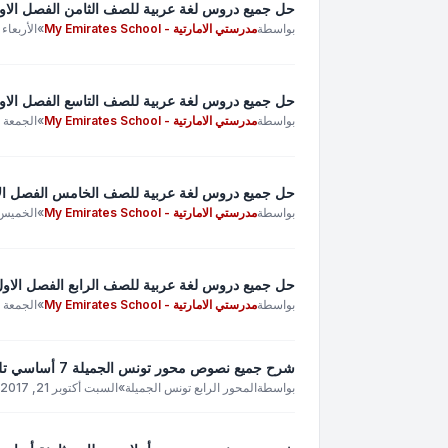
حل جميع دروس لغة عربية للصف الثامن الفصل الاول م
بواسطة
مدرستي الامارتية - My Emirates School
»
الأربعاء أغسطس
حل جميع دروس لغة عربية للصف التاسع الفصل الاول م
بواسطة
مدرستي الامارتية - My Emirates School
»
الجمعة أغسطس 
حل جميع دروس لغة عربية للصف الخامس الفصل الاول
بواسطة
مدرستي الامارتية - My Emirates School
»
الخميس أغسطس
حل جميع دروس لغة عربية للصف الرابع الفصل الاول م
بواسطة
مدرستي الامارتية - My Emirates School
»
الجمعة أغسطس 
شرح جميع نصوص محور تونس الجميلة 7 أساسي تلخيص حجج جميع نصوص محور تونس الجميلة للسابعة أساسي
بواسطة
المحور الرابع تونس الجميلة
»
السبت أكتوبر 21, 2017 2:26 am