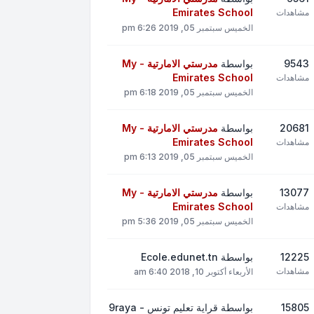
Emirates School
مشاهدات
الخميس سبتمبر 05, 2019 6:26 pm
9543
بواسطة
مدرستي الامارتية - My
Emirates School
مشاهدات
الخميس سبتمبر 05, 2019 6:18 pm
20681
بواسطة
مدرستي الامارتية - My
Emirates School
مشاهدات
الخميس سبتمبر 05, 2019 6:13 pm
13077
بواسطة
مدرستي الامارتية - My
Emirates School
مشاهدات
الخميس سبتمبر 05, 2019 5:36 pm
12225
بواسطة
Ecole.edunet.tn
مشاهدات
الأربعاء أكتوبر 10, 2018 6:40 am
15805
بواسطة
قراية تعليم تونس - 9raya