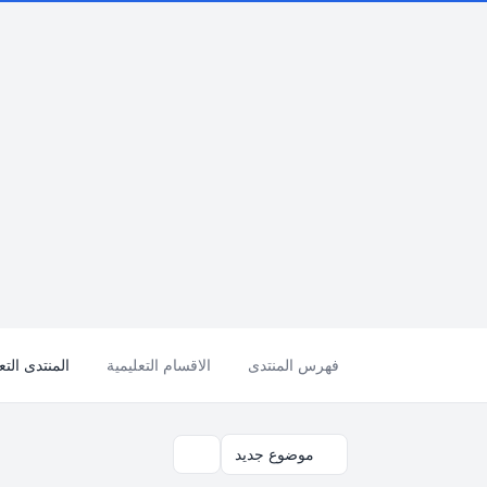
فهرس المنتدى
الاقسام التعليمية
المنتدى الت
موضوع جديد
بحث