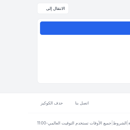
الانتقال إلى
اتصل بنا
حذف الكوكيز
|
الشروط
|
جميع الأوقات تستخدم
التوقيت العالمي-11:00