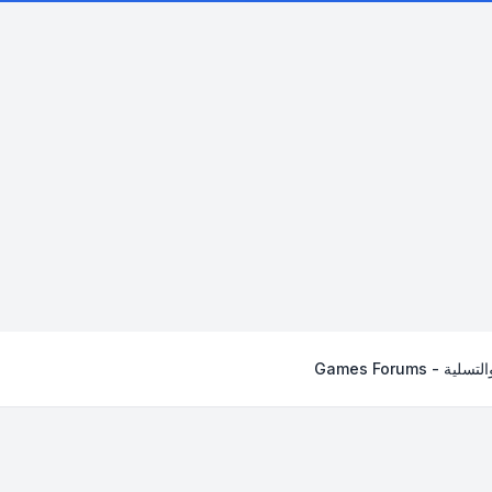
- Games Forums