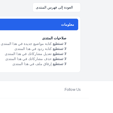
العودة إلى فهرس المنتدى
معلومات
صلاحيات المنتدى
لا تستطيع
كتابة مواضيع جديدة في هذا المنتدى
لا تستطيع
كتابة ردود في هذا المنتدى
لا تستطيع
تعديل مشاركاتك في هذا المنتدى
لا تستطيع
حذف مشاركاتك في هذا المنتدى
لا تستطيع
إرفاق ملف في هذا المنتدى
Follow Us: