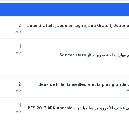
2
Jeux Gratuits, Jeux en Ligne, Jeu Gratuit, Jouer a
ردود
1
ردود
2
Jeux de Fille, la meilleure et la plus grande 
ردود
1
ردود