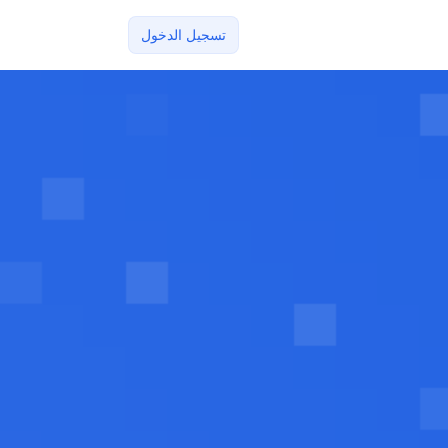
تسجيل الدخول