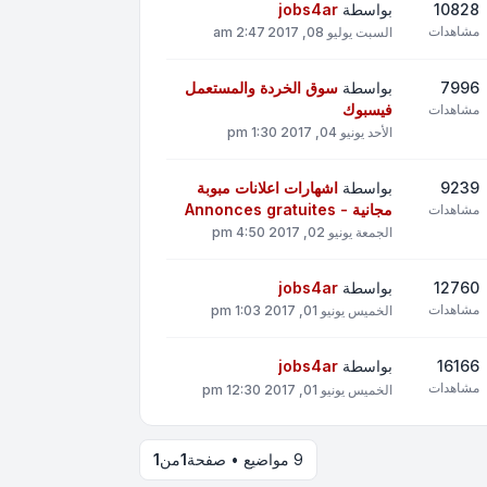
10828
بواسطة
jobs4ar
مشاهدات
السبت يوليو 08, 2017 2:47 am
7996
بواسطة
سوق الخردة والمستعمل
فيسبوك
مشاهدات
الأحد يونيو 04, 2017 1:30 pm
9239
بواسطة
اشهارات اعلانات مبوبة
مجانية - Annonces gratuites
مشاهدات
الجمعة يونيو 02, 2017 4:50 pm
12760
بواسطة
jobs4ar
مشاهدات
الخميس يونيو 01, 2017 1:03 pm
16166
بواسطة
jobs4ar
مشاهدات
الخميس يونيو 01, 2017 12:30 pm
9 مواضيع • صفحة
1
من
1