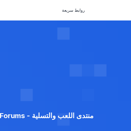
روابط سريعة
منتدى اللعب والتسلية - Games Forums