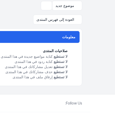
موضوع جديد
خيارات العرض والترتيب
العودة إلى فهرس المنتدى
معلومات
صلاحيات المنتدى
لا تستطيع
كتابة مواضيع جديدة في هذا المنتدى
لا تستطيع
كتابة ردود في هذا المنتدى
لا تستطيع
تعديل مشاركاتك في هذا المنتدى
لا تستطيع
حذف مشاركاتك في هذا المنتدى
لا تستطيع
إرفاق ملف في هذا المنتدى
Follow Us: