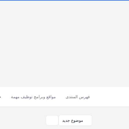
فهرس المنتدى
مواقع وبرامج توظيف مهمة
ح
موضوع جديد
بحث