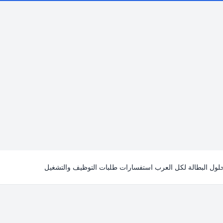
لول البطالة لكل العرب استفسارات طلبات التوظيف والتشغيل