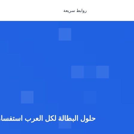
روابط سريعة
حلول البطالة لكل العرب استفسا