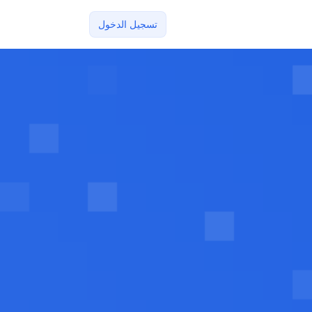
تسجيل الدخول