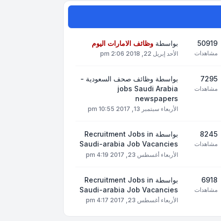
50919
بواسطة
وظائف الامارات اليوم
مشاهدات
الأحد إبريل 22, 2018 2:06 pm
7295
بواسطة
وظائف صحف السعودية -
jobs Saudi Arabia
مشاهدات
newspapers
الأربعاء سبتمبر 13, 2017 10:55 pm
8245
بواسطة
Recruitment Jobs in
Saudi-arabia Job Vacancies
مشاهدات
الأربعاء أغسطس 23, 2017 4:19 pm
6918
بواسطة
Recruitment Jobs in
Saudi-arabia Job Vacancies
مشاهدات
الأربعاء أغسطس 23, 2017 4:17 pm