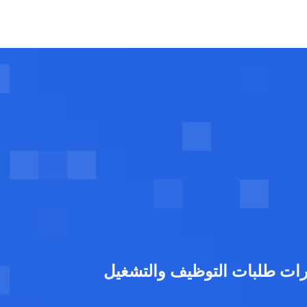
رات طلبات التوظيف والتشغيل