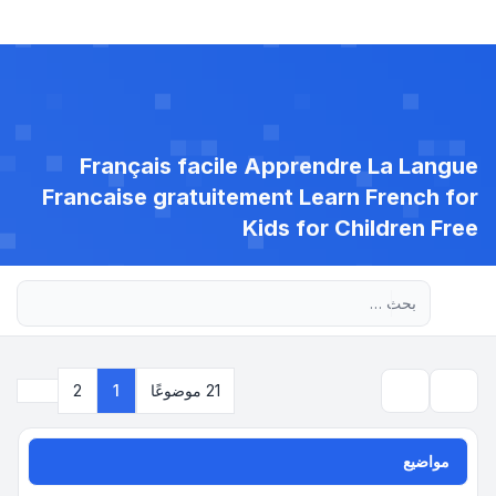
Français facile Apprendre La Langue
Francaise gratuitement Learn French for
Kids for Children Free
بحث متقدم
التالي
21 موضوعًا
1
2
بحث
مواضيع