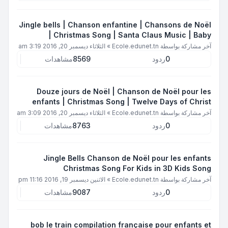
Jingle bells | Chanson enfantine | Chansons de Noël
| Christmas Song | Santa Claus Music | Baby
آخر مشاركة بواسطة
Ecole.edunet.tn
»
الثلاثاء ديسمبر 20, 2016 3:19 am
0
ردود
8569
مشاهدات
Douze jours de Noël | Chanson de Noël pour les
enfants | Christmas Song | Twelve Days of Christ
آخر مشاركة بواسطة
Ecole.edunet.tn
»
الثلاثاء ديسمبر 20, 2016 3:09 am
0
ردود
8763
مشاهدات
Jingle Bells Chanson de Noël pour les enfants
Christmas Song For Kids in 3D Kids Song
آخر مشاركة بواسطة
Ecole.edunet.tn
»
الاثنين ديسمبر 19, 2016 11:16 pm
0
ردود
9087
مشاهدات
bob le train compilation française pour enfants et