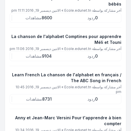
bébés
آخر مشاركة بواسطة
Ecole.edunet.tn
»
الاثنين ديسمبر 19, 2016 11:11 pm
0
ردود
8600
مشاهدات
La chanson de l'alphabet Comptines pour apprendre
Méli et Touni
آخر مشاركة بواسطة
Ecole.edunet.tn
»
الاثنين ديسمبر 19, 2016 11:06 pm
0
ردود
9104
مشاهدات
Learn French La chanson de l'alphabet en français /
The ABC Song in French
آخر مشاركة بواسطة
Ecole.edunet.tn
»
الاثنين ديسمبر 19, 2016 10:45
pm
0
ردود
8731
مشاهدات
Anny et Jean-Marc Versini Pour t'apprendre à bien
compter
آخر مشاركة بواسطة
Ecole.edunet.tn
»
الاثنين ديسمبر 19, 2016 10:34