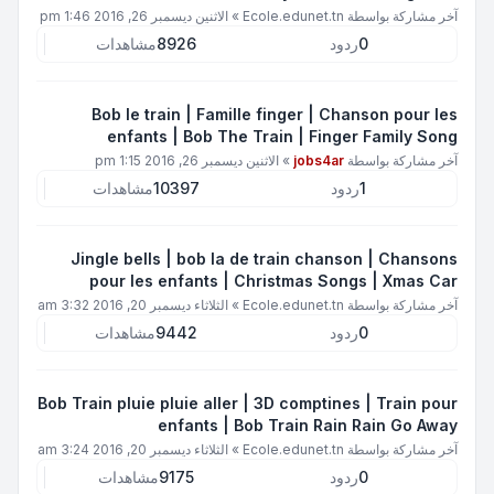
آخر مشاركة بواسطة
Ecole.edunet.tn
»
الاثنين ديسمبر 26, 2016 1:46 pm
0
ردود
8926
مشاهدات
Bob le train | Famille finger | Chanson pour les
enfants | Bob The Train | Finger Family Song
آخر مشاركة بواسطة
jobs4ar
»
الاثنين ديسمبر 26, 2016 1:15 pm
1
ردود
10397
مشاهدات
Jingle bells | bob la de train chanson | Chansons
pour les enfants | Christmas Songs | Xmas Car
آخر مشاركة بواسطة
Ecole.edunet.tn
»
الثلاثاء ديسمبر 20, 2016 3:32 am
0
ردود
9442
مشاهدات
Bob Train pluie pluie aller | 3D comptines | Train pour
enfants | Bob Train Rain Rain Go Away
آخر مشاركة بواسطة
Ecole.edunet.tn
»
الثلاثاء ديسمبر 20, 2016 3:24 am
0
ردود
9175
مشاهدات