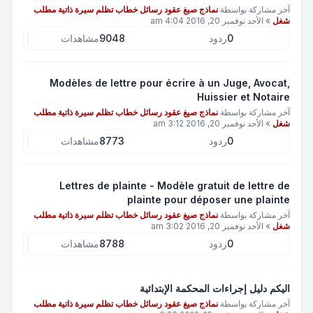
آخر مشاركة بواسطة
نماذج صيغ عقود رسائل خطاب تظلم سيرة ذاتية مطلب
شغل
»
الأحد نوفمبر 20, 2016 4:04 am
0
ردود
9048
مشاهدات
Modèles de lettre pour écrire à un Juge, Avocat,
Huissier et Notaire
آخر مشاركة بواسطة
نماذج صيغ عقود رسائل خطاب تظلم سيرة ذاتية مطلب
شغل
»
الأحد نوفمبر 20, 2016 3:12 am
0
ردود
8773
مشاهدات
Lettres de plainte - Modèle gratuit de lettre de
plainte pour déposer une plainte
آخر مشاركة بواسطة
نماذج صيغ عقود رسائل خطاب تظلم سيرة ذاتية مطلب
شغل
»
الأحد نوفمبر 20, 2016 3:02 am
0
ردود
8788
مشاهدات
اليكم دليل إجراءات المحكمة الإبتدائية
آخر مشاركة بواسطة
نماذج صيغ عقود رسائل خطاب تظلم سيرة ذاتية مطلب