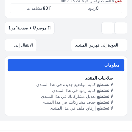
شغل
»
السبت نوفمبر 19, 2016 3:26 pm
0
ردود
8011
مشاهدات
11 موضوعًا • صفحة
1
من
1
خيارات العرض والترتيب
العودة إلى فهرس المنتدى
الانتقال إلى
معلومات
صلاحيات المنتدى
لا تستطيع
كتابة مواضيع جديدة في هذا المنتدى
لا تستطيع
كتابة ردود في هذا المنتدى
لا تستطيع
تعديل مشاركاتك في هذا المنتدى
لا تستطيع
حذف مشاركاتك في هذا المنتدى
لا تستطيع
إرفاق ملف في هذا المنتدى