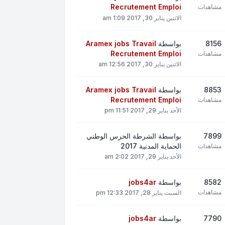
Recrutement Emploi
مشاهدات
الاثنين يناير 30, 2017 1:09 am
8156
بواسطة
Aramex jobs Travail
Recrutement Emploi
مشاهدات
الاثنين يناير 30, 2017 12:56 am
8853
بواسطة
Aramex jobs Travail
Recrutement Emploi
مشاهدات
الأحد يناير 29, 2017 11:51 pm
7899
بواسطة
الشرطة الحرس الوطني
الحماية المدنية 2017
مشاهدات
الأحد يناير 29, 2017 2:02 am
8582
بواسطة
jobs4ar
مشاهدات
السبت يناير 28, 2017 12:33 pm
7790
بواسطة
jobs4ar