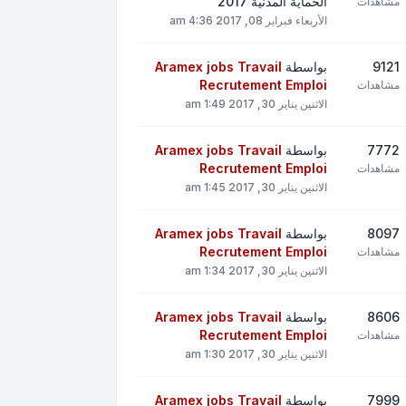
الحماية المدنية 2017
مشاهدات
الأربعاء فبراير 08, 2017 4:36 am
9121
بواسطة
Aramex jobs Travail
Recrutement Emploi
مشاهدات
الاثنين يناير 30, 2017 1:49 am
7772
بواسطة
Aramex jobs Travail
Recrutement Emploi
مشاهدات
الاثنين يناير 30, 2017 1:45 am
8097
بواسطة
Aramex jobs Travail
Recrutement Emploi
مشاهدات
الاثنين يناير 30, 2017 1:34 am
8606
بواسطة
Aramex jobs Travail
Recrutement Emploi
مشاهدات
الاثنين يناير 30, 2017 1:30 am
7999
بواسطة
Aramex jobs Travail