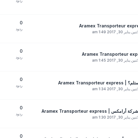
ردود
0
ردود
ين يناير 30, 2017 1:49 am
0
ردود
ين يناير 30, 2017 1:45 am
0
Aramex Tra
ردود
ين يناير 30, 2017 1:34 am
0
Aramex Transporteur ex
ردود
ين يناير 30, 2017 1:30 am
0