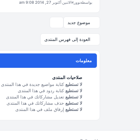
بواسطة
نوور
»
الاثنين أكتوبر 27, 2014 9:08 am
موضوع جديد
خيارات العرض والترتيب
العودة إلى فهرس المنتدى
معلومات
صلاحيات المنتدى
لا تستطيع
كتابة مواضيع جديدة في هذا المنتدى
لا تستطيع
كتابة ردود في هذا المنتدى
لا تستطيع
تعديل مشاركاتك في هذا المنتدى
لا تستطيع
حذف مشاركاتك في هذا المنتدى
لا تستطيع
إرفاق ملف في هذا المنتدى