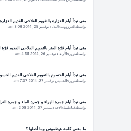
متى تبدأ أيام العزارة بالتقويم الفلاحي القديم العزارة
بواسطة
الغروووب
»
الثلاثاء نوفمبر 25, 2014 3:06 am
متى تبدأ أيام قرّة العنز بالتقويم الفلاحي القديم قرّة ا
بواسطة
نوور
»
الأربعاء نوفمبر 26, 2014 4:55 am
متى تبدأ أيام الحسوم بالتقويم الفلاحي القديم الحسو
بواسطة
نوور
»
الخميس نوفمبر 27, 2014 7:07 am
متى تبدأ ايام جمرة الهواء و جمرة الماء و جمرة الترا
بواسطة
فـاطيما
»
الأحد ديسمبر 07, 2014 2:08 am
ما معنى كلمة عيطموس وما أصلها ؟