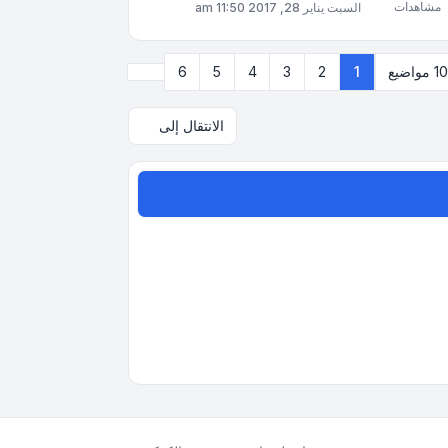
مشاهدات
السبت يناير 28, 2017 11:50 am
التالي
مواضيع
1
2
3
4
5
6
الانتقال إلى