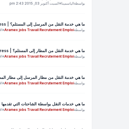
بواسطة
الياسمينا
»
السبت أكتوبر 03, 2015 2:43 pm
ما هي خدمة النقل من المرسل إلى المستلم؟ | Aramex Transporteur express
بواسطة
Aramex jobs Travail Recrutement Emploi
»
الاثن
ما هي خدمة النقل من المطار إلى المستلم؟ | Aramex Transporteur express
بواسطة
Aramex jobs Travail Recrutement Emploi
»
الاثن
ما هي خدمة النقل من مطار المرسل إلى مطار المستلم؟ | nsporteur express
بواسطة
Aramex jobs Travail Recrutement Emploi
»
الاثن
ما هي خدمات النقل بواسطة الشاحنات التي تقدمها شركة أرامكس | press
بواسطة
Aramex jobs Travail Recrutement Emploi
»
الاثن