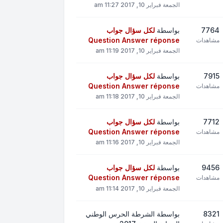
الجمعة فبراير 10, 2017 11:27 am
7764
بواسطة
لكل سؤال جواب
Question Answer réponse
مشاهدات
الجمعة فبراير 10, 2017 11:19 am
7915
بواسطة
لكل سؤال جواب
Question Answer réponse
مشاهدات
الجمعة فبراير 10, 2017 11:18 am
7712
بواسطة
لكل سؤال جواب
Question Answer réponse
مشاهدات
الجمعة فبراير 10, 2017 11:16 am
9456
بواسطة
لكل سؤال جواب
Question Answer réponse
مشاهدات
الجمعة فبراير 10, 2017 11:14 am
8321
بواسطة
الشرطة الحرس الوطني