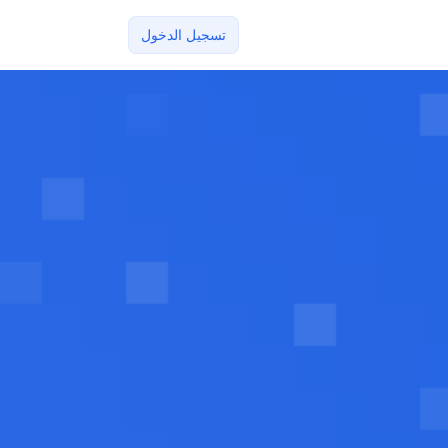
تسجيل الدخول