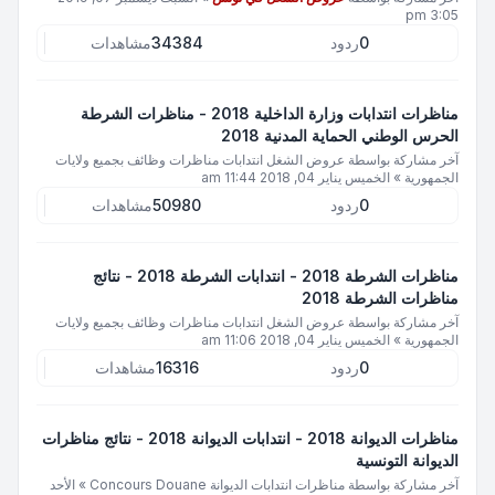
3:05 pm
0
ردود
34384
مشاهدات
مناظرات انتدابات وزارة الداخلية 2018 - مناظرات الشرطة
الحرس الوطني الحماية المدنية 2018
آخر مشاركة بواسطة
عروض الشغل انتدابات مناظرات وظائف بجميع ولايات
الجمهورية
»
الخميس يناير 04, 2018 11:44 am
0
ردود
50980
مشاهدات
مناظرات الشرطة 2018 - انتدابات الشرطة 2018 - نتائج
مناظرات الشرطة 2018
آخر مشاركة بواسطة
عروض الشغل انتدابات مناظرات وظائف بجميع ولايات
الجمهورية
»
الخميس يناير 04, 2018 11:06 am
0
ردود
16316
مشاهدات
مناظرات الديوانة 2018 - انتدابات الديوانة 2018 - نتائج مناظرات
الديوانة التونسية
آخر مشاركة بواسطة
مناظرات انتدابات الديوانة Concours Douane
»
الأحد