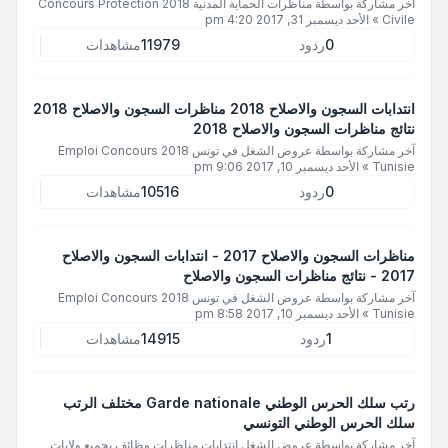
آخر مشاركة بواسطة
مناظرات الحماية المدنية 2018 Concours Protection
Civile
»
الأحد ديسمبر 31, 2017 4:20 pm
0
ردود
11979
مشاهدات
انتدابات السجون والاصلاح 2018 مناظرات السجون والاصلاح 2018
نتائج مناظرات السجون والاصلاح 2018
آخر مشاركة بواسطة
عروض الشغل في تونس 2018 Emploi Concours
Tunisie
»
الأحد ديسمبر 10, 2017 9:06 pm
0
ردود
10516
مشاهدات
مناظرات السجون والاصلاح 2017 - انتدابات السجون والاصلاح
2017 - نتائج مناظرات السجون والاصلاح
آخر مشاركة بواسطة
عروض الشغل في تونس 2018 Emploi Concours
Tunisie
»
الأحد ديسمبر 10, 2017 8:58 pm
1
ردود
14915
مشاهدات
رتب سلك الحرس الوطني Garde nationale مختلف الرتب
سلك الحرس الوطني التونسي
آخر مشاركة بواسطة
عروض الشغل انتدابات مناظرات وظائف بجميع ولايات