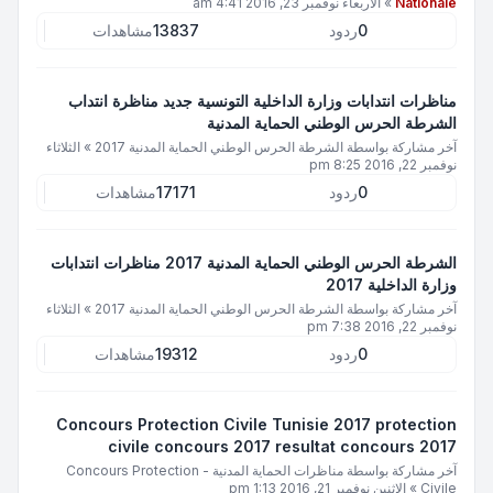
Nationale
»
الأربعاء نوفمبر 23, 2016 4:41 am
0
ردود
13837
مشاهدات
مناظرات انتدابات وزارة الداخلية التونسية جديد مناظرة انتداب
الشرطة الحرس الوطني الحماية المدنية
آخر مشاركة بواسطة
الشرطة الحرس الوطني الحماية المدنية 2017
»
الثلاثاء
نوفمبر 22, 2016 8:25 pm
0
ردود
17171
مشاهدات
الشرطة الحرس الوطني الحماية المدنية 2017 مناظرات انتدابات
وزارة الداخلية 2017
آخر مشاركة بواسطة
الشرطة الحرس الوطني الحماية المدنية 2017
»
الثلاثاء
نوفمبر 22, 2016 7:38 pm
0
ردود
19312
مشاهدات
Concours Protection Civile Tunisie 2017 protection
civile concours 2017 resultat concours 2017
آخر مشاركة بواسطة
مناظرات الحماية المدنية - Concours Protection
Civile
»
الاثنين نوفمبر 21, 2016 1:13 pm