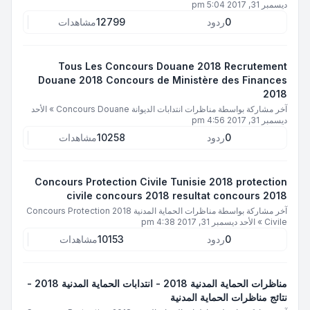
ديسمبر 31, 2017 5:04 pm
0
ردود
12799
مشاهدات
Tous Les Concours Douane 2018 Recrutement
Douane 2018 Concours de Ministère des Finances
2018
آخر مشاركة بواسطة
مناظرات انتدابات الديوانة Concours Douane
»
الأحد
ديسمبر 31, 2017 4:56 pm
0
ردود
10258
مشاهدات
Concours Protection Civile Tunisie 2018 protection
civile concours 2018 resultat concours 2018
آخر مشاركة بواسطة
مناظرات الحماية المدنية 2018 Concours Protection
Civile
»
الأحد ديسمبر 31, 2017 4:38 pm
0
ردود
10153
مشاهدات
مناظرات الحماية المدنية 2018 - انتدابات الحماية المدنية 2018 -
نتائج مناظرات الحماية المدنية