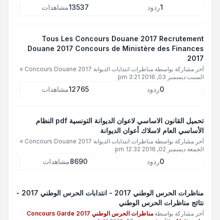
1
ردود
13537
مشاهدات
Tous Les Concours Douane 2017 Recrutement
Douane 2017 Concours de Ministère des Finances
2017
آخر مشاركة بواسطة
مناظرات انتدابات الديوانة 2017 Concours Douane
»
السبت ديسمبر 03, 2016 3:21 pm
0
ردود
12765
مشاهدات
تحميل القانون الاساسي لاعوان الديوانة التونسية pdf النظام
الأساسي العام لاسلاك أعوان الديوانة
آخر مشاركة بواسطة
مناظرات انتدابات الديوانة 2017 Concours Douane
»
الجمعة ديسمبر 02, 2016 12:32 pm
0
ردود
8690
مشاهدات
مناظرات الحرس الوطني 2017 - انتدابات الحرس الوطني 2017 -
نتائج مناظرات الحرس الوطني
آخر مشاركة بواسطة
مناظرات الحرس الوطني 2017 Concours Garde