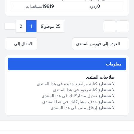
0
ردود
19919
مشاهدات
التالي
25 موضوعًا
1
2
خيارات العرض والترتيب
العودة إلى فهرس المنتدى
الانتقال إلى
معلومات
صلاحيات المنتدى
لا تستطيع
كتابة مواضيع جديدة في هذا المنتدى
لا تستطيع
كتابة ردود في هذا المنتدى
لا تستطيع
تعديل مشاركاتك في هذا المنتدى
لا تستطيع
حذف مشاركاتك في هذا المنتدى
لا تستطيع
إرفاق ملف في هذا المنتدى