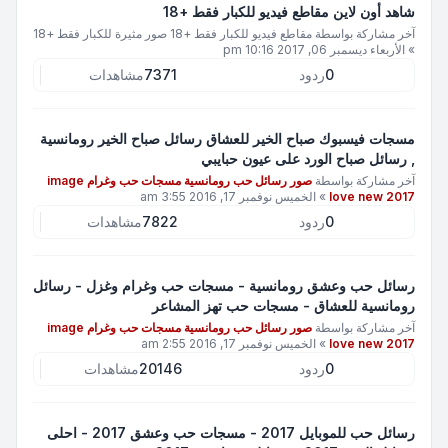
شاهد أون لاين مقاطع فيديو للكبار فقط +18
آخر مشاركة بواسطة
مقاطع فيديو للكبار فقط +18 صور مثيرة للكبار فقط +18
»
الأربعاء ديسمبر 06, 2017 10:16 pm
0
ردود
7371
مشاهدات
مسجات فيسبوك صباح الخير للعشاق رسائل صباح الخير رومانسية
, رسائل صباح الورد على عيون حبايبي
آخر مشاركة بواسطة
صور رسائل حب رومانسية مسجات حب وغرام image
love new 2017
»
الخميس نوفمبر 17, 2016 3:55 am
0
ردود
7822
مشاهدات
رسائل حب وعشق رومانسية - مسجات حب وغرام وغزل - رسائل
رومانسية للعشاق - مسجات حب تهز المشاعر
آخر مشاركة بواسطة
صور رسائل حب رومانسية مسجات حب وغرام image
love new 2017
»
الخميس نوفمبر 17, 2016 2:55 am
0
ردود
20146
مشاهدات
رسائل حب للموبايل 2017 - مسجات حب وعشق 2017 - احلى