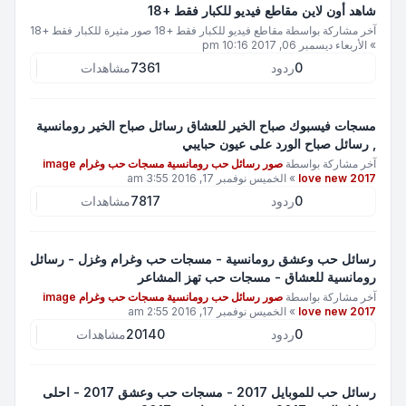
شاهد أون لاين مقاطع فيديو للكبار فقط +18
آخر مشاركة بواسطة
مقاطع فيديو للكبار فقط +18 صور مثيرة للكبار فقط +18
»
الأربعاء ديسمبر 06, 2017 10:16 pm
0
ردود
7361
مشاهدات
مسجات فيسبوك صباح الخير للعشاق رسائل صباح الخير رومانسية
, رسائل صباح الورد على عيون حبايبي
آخر مشاركة بواسطة
صور رسائل حب رومانسية مسجات حب وغرام image
love new 2017
»
الخميس نوفمبر 17, 2016 3:55 am
0
ردود
7817
مشاهدات
رسائل حب وعشق رومانسية - مسجات حب وغرام وغزل - رسائل
رومانسية للعشاق - مسجات حب تهز المشاعر
آخر مشاركة بواسطة
صور رسائل حب رومانسية مسجات حب وغرام image
love new 2017
»
الخميس نوفمبر 17, 2016 2:55 am
0
ردود
20140
مشاهدات
رسائل حب للموبايل 2017 - مسجات حب وعشق 2017 - احلى