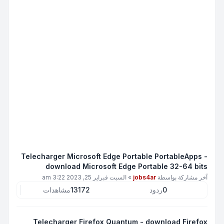
Telecharger Microsoft Edge Portable PortableApps -
download Microsoft Edge Portable 32-64 bits
آخر مشاركة بواسطة
jobs4ar
»
السبت فبراير 25, 2023 3:22 am
0
ردود
13172
مشاهدات
Telecharger Firefox Quantum - download Firefox