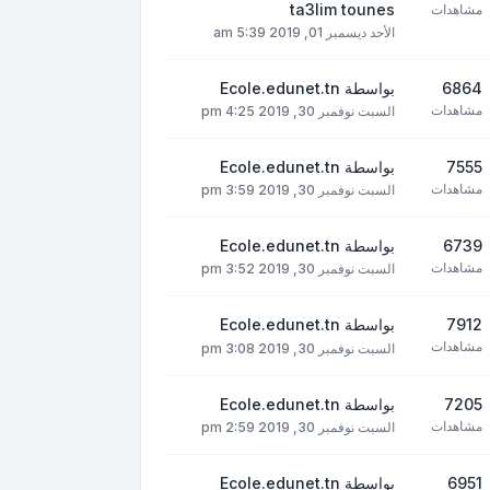
ta3lim tounes
مشاهدات
الأحد ديسمبر 01, 2019 5:39 am
6864
بواسطة
Ecole.edunet.tn
مشاهدات
السبت نوفمبر 30, 2019 4:25 pm
7555
بواسطة
Ecole.edunet.tn
مشاهدات
السبت نوفمبر 30, 2019 3:59 pm
6739
بواسطة
Ecole.edunet.tn
مشاهدات
السبت نوفمبر 30, 2019 3:52 pm
7912
بواسطة
Ecole.edunet.tn
مشاهدات
السبت نوفمبر 30, 2019 3:08 pm
7205
بواسطة
Ecole.edunet.tn
مشاهدات
السبت نوفمبر 30, 2019 2:59 pm
6951
بواسطة
Ecole.edunet.tn