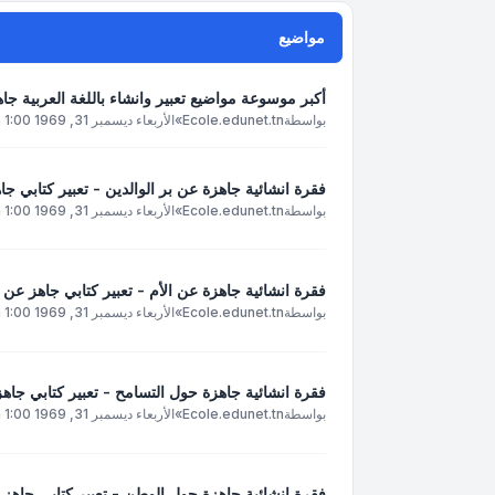
مواضيع
أكبر موسوعة مواضيع تعبير وانشاء باللغة العربية جاه
بواسطة
Ecole.edunet.tn
»
الأربعاء ديسمبر 31, 1969 1:00 pm
فقرة انشائية جاهزة عن بر الوالدين - تعبير كتابي جا
بواسطة
Ecole.edunet.tn
»
الأربعاء ديسمبر 31, 1969 1:00 pm
فقرة انشائية جاهزة عن الأم - تعبير كتابي جاهز عن ا
بواسطة
Ecole.edunet.tn
»
الأربعاء ديسمبر 31, 1969 1:00 pm
فقرة انشائية جاهزة حول التسامح - تعبير كتابي جاه
بواسطة
Ecole.edunet.tn
»
الأربعاء ديسمبر 31, 1969 1:00 pm
فقرة انشائية جاهزة حول الوطن - تعبير كتابي جاهز