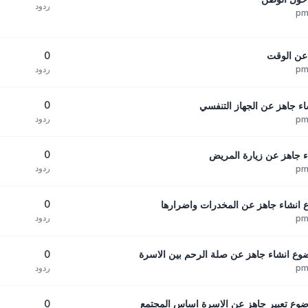
ردود
0
عن الوقت
ردود
0
ء جاهز عن الجهاز التنفسي
ردود
0
 جاهز عن زيارة المريض
ردود
0
 انشاء جاهز عن المخدرات واضرارها
ردود
0
وع انشاء جاهز عن صلة الرحم بين الاسرة
ردود
0
وع تعبير جاهز عن الاسرة اساس المجتمع