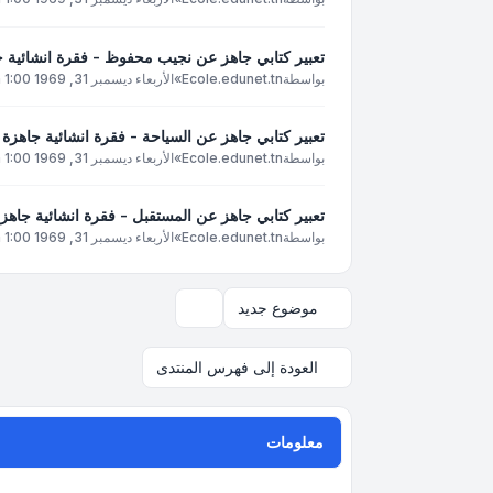
تعبير كتابي جاهز عن نجيب محفوظ - فقرة انشائية
بواسطة
Ecole.edunet.tn
»
الأربعاء ديسمبر 31, 1969 1:00 pm
تعبير كتابي جاهز عن السياحة - فقرة انشائية جاهزة
بواسطة
Ecole.edunet.tn
»
الأربعاء ديسمبر 31, 1969 1:00 pm
تعبير كتابي جاهز عن المستقبل - فقرة انشائية جاه
بواسطة
Ecole.edunet.tn
»
الأربعاء ديسمبر 31, 1969 1:00 pm
موضوع جديد
خيارات العرض والترتيب
العودة إلى فهرس المنتدى
معلومات