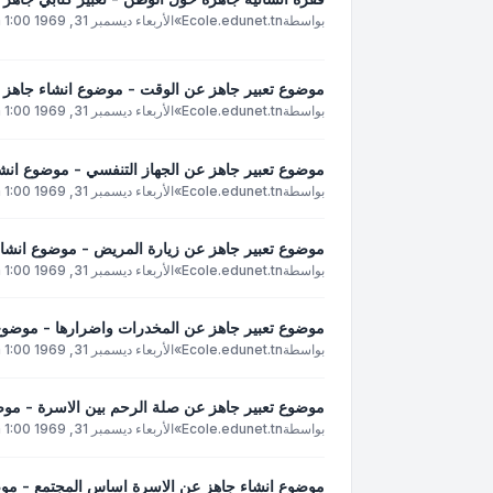
بواسطة
Ecole.edunet.tn
»
الأربعاء ديسمبر 31, 1969 1:00 pm
موضوع تعبير جاهز عن الوقت - موضوع انشاء جاهز 
بواسطة
Ecole.edunet.tn
»
الأربعاء ديسمبر 31, 1969 1:00 pm
موضوع تعبير جاهز عن الجهاز التنفسي - موضوع انشا
بواسطة
Ecole.edunet.tn
»
الأربعاء ديسمبر 31, 1969 1:00 pm
موضوع تعبير جاهز عن زيارة المريض - موضوع انشاء
بواسطة
Ecole.edunet.tn
»
الأربعاء ديسمبر 31, 1969 1:00 pm
موضوع تعبير جاهز عن المخدرات واضرارها - موضوع
بواسطة
Ecole.edunet.tn
»
الأربعاء ديسمبر 31, 1969 1:00 pm
موضوع تعبير جاهز عن صلة الرحم بين الاسرة - موض
بواسطة
Ecole.edunet.tn
»
الأربعاء ديسمبر 31, 1969 1:00 pm
موضوع انشاء جاهز عن الاسرة اساس المجتمع - موض