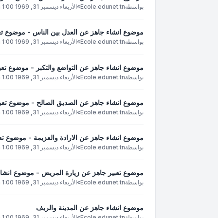
بواسطة
Ecole.edunet.tn
»
الأربعاء ديسمبر 31, 1969 1:00 pm
موضوع انشاء جاهز عن العدل بين الناس - موضوع تعب
بواسطة
Ecole.edunet.tn
»
الأربعاء ديسمبر 31, 1969 1:00 pm
موضوع انشاء جاهز عن التواضع والتكبر - موضوع تعبي
بواسطة
Ecole.edunet.tn
»
الأربعاء ديسمبر 31, 1969 1:00 pm
موضوع انشاء جاهز عن الصديق الصالح - موضوع تعبي
بواسطة
Ecole.edunet.tn
»
الأربعاء ديسمبر 31, 1969 1:00 pm
موضوع انشاء جاهز عن الارادة والعزيمة - موضوع تعب
بواسطة
Ecole.edunet.tn
»
الأربعاء ديسمبر 31, 1969 1:00 pm
موضوع تعبير جاهز عن زيارة المريض - موضوع انشاء
بواسطة
Ecole.edunet.tn
»
الأربعاء ديسمبر 31, 1969 1:00 pm
موضوع انشاء جاهز عن المدينة والريف
بواسطة
Ecole.edunet.tn
»
الأربعاء ديسمبر 31, 1969 1:00 pm