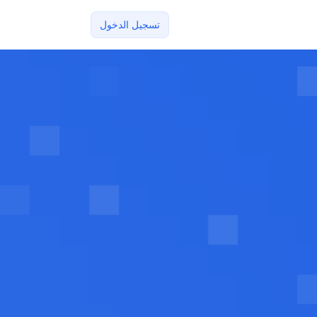
تسجيل الدخول