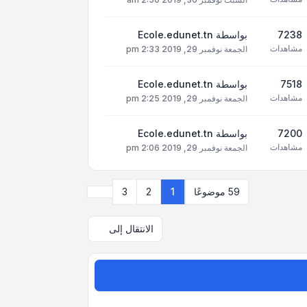
7238
بواسطة
Ecole.edunet.tn
مشاهدات
الجمعة نوفمبر 29, 2019 2:33 pm
7518
بواسطة
Ecole.edunet.tn
مشاهدات
الجمعة نوفمبر 29, 2019 2:25 pm
7200
بواسطة
Ecole.edunet.tn
مشاهدات
الجمعة نوفمبر 29, 2019 2:06 pm
التالي
59 موضوعًا
1
2
3
الانتقال إلى