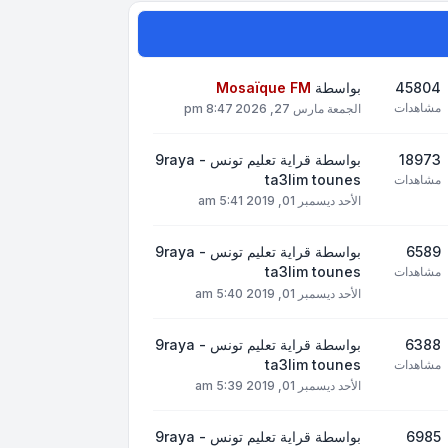
45804
بواسطة
Mosaïque FM
مشاهدات
الجمعة مارس 27, 2026 8:47 pm
18973
بواسطة
قراية تعليم تونس - 9raya
ta3lim tounes
مشاهدات
الأحد ديسمبر 01, 2019 5:41 am
6589
بواسطة
قراية تعليم تونس - 9raya
ta3lim tounes
مشاهدات
الأحد ديسمبر 01, 2019 5:40 am
6388
بواسطة
قراية تعليم تونس - 9raya
ta3lim tounes
مشاهدات
الأحد ديسمبر 01, 2019 5:39 am
6985
بواسطة
قراية تعليم تونس - 9raya