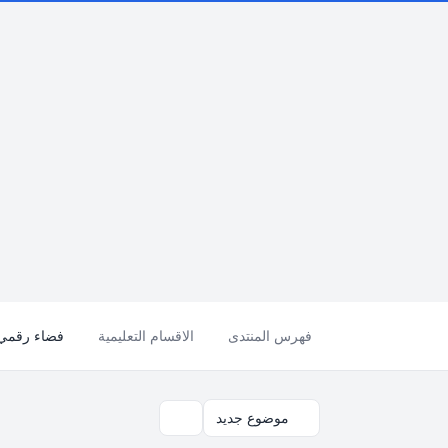
فهرس المنتدى
الاقسام التعليمية
فضاء رقمي للمرا
موضوع جديد
بحث