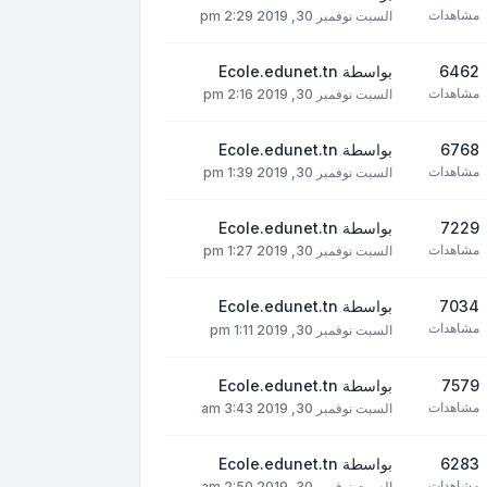
مشاهدات
السبت نوفمبر 30, 2019 2:29 pm
6462
بواسطة
Ecole.edunet.tn
مشاهدات
السبت نوفمبر 30, 2019 2:16 pm
6768
بواسطة
Ecole.edunet.tn
مشاهدات
السبت نوفمبر 30, 2019 1:39 pm
7229
بواسطة
Ecole.edunet.tn
مشاهدات
السبت نوفمبر 30, 2019 1:27 pm
7034
بواسطة
Ecole.edunet.tn
مشاهدات
السبت نوفمبر 30, 2019 1:11 pm
7579
بواسطة
Ecole.edunet.tn
مشاهدات
السبت نوفمبر 30, 2019 3:43 am
6283
بواسطة
Ecole.edunet.tn
مشاهدات
السبت نوفمبر 30, 2019 2:50 am