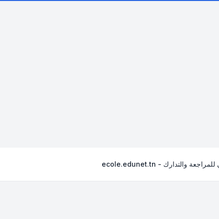
جعة والتدارك - ecole.edunet.tn