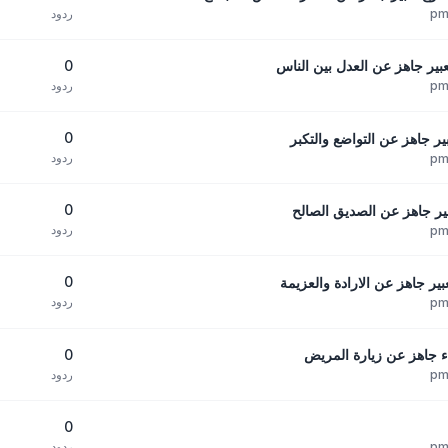
ردود
0
ير جاهز عن العدل بين الناس
ردود
0
ر جاهز عن التواضع والتكبر
ردود
0
ر جاهز عن الصديق الصالح
ردود
0
ير جاهز عن الارادة والعزيمة
ردود
0
 جاهز عن زيارة المريض
ردود
0
ردود