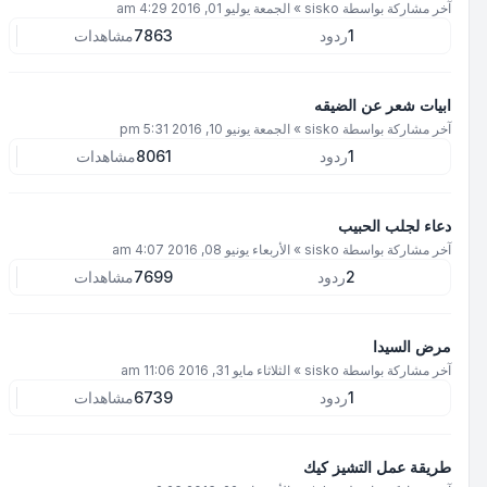
آخر مشاركة بواسطة
sisko
»
الجمعة يوليو 01, 2016 4:29 am
1
ردود
7863
مشاهدات
ابيات شعر عن الضيقه
آخر مشاركة بواسطة
sisko
»
الجمعة يونيو 10, 2016 5:31 pm
1
ردود
8061
مشاهدات
دعاء لجلب الحبيب
آخر مشاركة بواسطة
sisko
»
الأربعاء يونيو 08, 2016 4:07 am
2
ردود
7699
مشاهدات
مرض السيدا
آخر مشاركة بواسطة
sisko
»
الثلاثاء مايو 31, 2016 11:06 am
1
ردود
6739
مشاهدات
طريقة عمل التشيز كيك