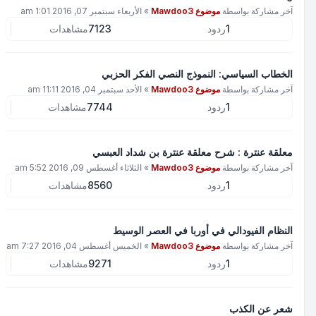
آخر مشاركة بواسطة
موضوع Mawdoo3
»
الأربعاء سبتمبر 07, 2016 1:01 am
1
ردود
7123
مشاهدات
الخطاب السياسي: النموذج النصي الفكر الحزبي
آخر مشاركة بواسطة
موضوع Mawdoo3
»
الأحد سبتمبر 04, 2016 11:11 am
1
ردود
7744
مشاهدات
معلقة عنترة : شرح معلقة عنترة بن شداد العبسي
آخر مشاركة بواسطة
موضوع Mawdoo3
»
الثلاثاء أغسطس 09, 2016 5:52 am
1
ردود
8560
مشاهدات
النظام الفيودالي في أوربا في العصر الوسيط
آخر مشاركة بواسطة
موضوع Mawdoo3
»
الخميس أغسطس 04, 2016 7:27 am
1
ردود
9271
مشاهدات
شعر عن الكذب