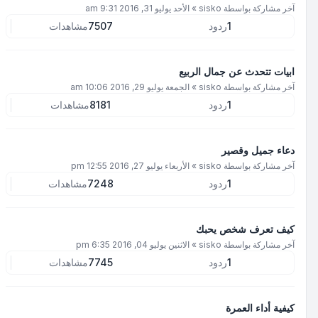
آخر مشاركة بواسطة
sisko
»
الأحد يوليو 31, 2016 9:31 am
1
ردود
7507
مشاهدات
ابيات تتحدث عن جمال الربيع
آخر مشاركة بواسطة
sisko
»
الجمعة يوليو 29, 2016 10:06 am
1
ردود
8181
مشاهدات
دعاء جميل وقصير
آخر مشاركة بواسطة
sisko
»
الأربعاء يوليو 27, 2016 12:55 pm
1
ردود
7248
مشاهدات
كيف تعرف شخص يحبك
آخر مشاركة بواسطة
sisko
»
الاثنين يوليو 04, 2016 6:35 pm
1
ردود
7745
مشاهدات
كيفية أداء العمرة