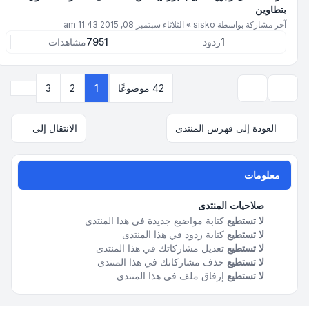
بتطاوين
آخر مشاركة بواسطة
sisko
»
الثلاثاء سبتمبر 08, 2015 11:43 am
1
ردود
7951
مشاهدات
التالي
42 موضوعًا
1
2
3
خيارات العرض والترتيب
العودة إلى فهرس المنتدى
الانتقال إلى
معلومات
صلاحيات المنتدى
لا تستطيع
كتابة مواضيع جديدة في هذا المنتدى
لا تستطيع
كتابة ردود في هذا المنتدى
لا تستطيع
تعديل مشاركاتك في هذا المنتدى
لا تستطيع
حذف مشاركاتك في هذا المنتدى
لا تستطيع
إرفاق ملف في هذا المنتدى