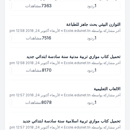
1
ردود
7363
مشاهدات
التوازن البيئي بحث جاهز للطباعة
آخر مشاركة بواسطة
Ecole.edunet.tn
»
الأربعاء أكتوبر 24, 2018 12:58 pm
1
ردود
7516
مشاهدات
تحميل كتاب موازي تربية مدنية سنة سادسة ابتدائي جديد
آخر مشاركة بواسطة
Ecole.edunet.tn
»
الأربعاء أكتوبر 24, 2018 12:58 pm
1
ردود
8170
مشاهدات
الالعاب التعليمية
آخر مشاركة بواسطة
Ecole.edunet.tn
»
الأربعاء أكتوبر 24, 2018 12:57 pm
1
ردود
8078
مشاهدات
تحميل كتاب موازي تربية اسلامية سنة سادسة ابتدائي جديد
آخر مشاركة بواسطة
Ecole.edunet.tn
»
الأربعاء أكتوبر 24, 2018 12:57 pm