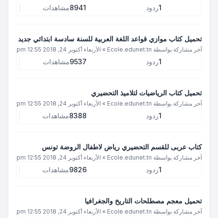
1
ردود
8941
مشاهدات
تحميل كتاب موازي قواعد اللغة العربية للسنة سادسة ابتدائي جديد
آخر مشاركة بواسطة
Ecole.edunet.tn
»
الأربعاء أكتوبر 24, 2018 12:55 pm
1
ردود
9537
مشاهدات
تحميل كتاب الرياضيات لتلاميذ التحضيري
آخر مشاركة بواسطة
Ecole.edunet.tn
»
الأربعاء أكتوبر 24, 2018 12:55 pm
1
ردود
8388
مشاهدات
كتاب عربى للقسم التحضيري رياض لاطفال الروضة تونس
آخر مشاركة بواسطة
Ecole.edunet.tn
»
الأربعاء أكتوبر 24, 2018 12:55 pm
1
ردود
9826
مشاهدات
تحميل معجم مصطلحات التاريخ والجغرافيا
آخر مشاركة بواسطة
Ecole.edunet.tn
»
الأربعاء أكتوبر 24, 2018 12:55 pm