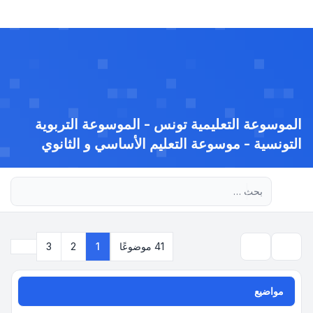
الموسوعة التعليمية تونس - الموسوعة التربوية
التونسية - موسوعة التعليم الأساسي و الثانوي
بحث متقدم
التالي
41 موضوعًا
1
2
3
بحث
مواضيع