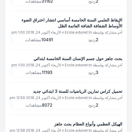
2
ردود
31162
مشاهدات
الإيقاظ العلمي السنة الخامسة أساسي انتشار اختراق الضوء
الأوساط الشفافة الشافة العاتمة الظل
آخر مشاركة بواسطة
Ecole.edunet.tn
»
الأربعاء أكتوبر 24, 2018 1:00 pm
2
ردود
10491
مشاهدات
بحث جاهز حول جسم الإنسان السنة الخامسة ابتدائي
آخر مشاركة بواسطة
Ecole.edunet.tn
»
الأربعاء أكتوبر 24, 2018 1:00 pm
3
ردود
11193
مشاهدات
تحميل كراس تمارين الرياضيات للسنة 3 ابتدائي جديد
آخر مشاركة بواسطة
Ecole.edunet.tn
»
الأربعاء أكتوبر 24, 2018 12:59 pm
2
ردود
8072
مشاهدات
الهيكل العظمي وأنواع العظام بحث جاهز
آخر مشاركة بواسطة
Ecole.edunet.tn
»
الأربعاء أكتوبر 24, 2018 12:58 pm