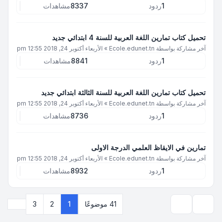
1
ردود
8337
مشاهدات
تحميل كتاب تمارين اللغة العربية للسنة 4 ابتدائي جديد
آخر مشاركة بواسطة
Ecole.edunet.tn
»
الأربعاء أكتوبر 24, 2018 12:55 pm
1
ردود
8841
مشاهدات
تحميل كتاب تمارين اللغة العربية للسنة الثالثة ابتدائي جديد
آخر مشاركة بواسطة
Ecole.edunet.tn
»
الأربعاء أكتوبر 24, 2018 12:55 pm
1
ردود
8736
مشاهدات
تمارين في الايقاظ العلمي الدرجة الاولى
آخر مشاركة بواسطة
Ecole.edunet.tn
»
الأربعاء أكتوبر 24, 2018 12:55 pm
1
ردود
8932
مشاهدات
التالي
41 موضوعًا
1
2
3
خيارات العرض والترتيب